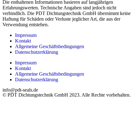
Die enthaltenen Informationen basieren auf langjährigen
Erfahrungswerten. Technische Angaben sind jedoch nicht
verbindlich. Die PDT Dichtungstechnik GmbH übernimmt keine
Haftung für Schäden oder Verluste jeglicher Art, die aus der
Verwendung entstehen.
Impressum
Kontakt
Allgemeine Geschäftsbedingungen
Datenschutzerklärung
Impressum
Kontakt
Allgemeine Geschäftsbedingungen
Datenschutzerklärung
info@pdt-seals.de
© PDT Dichtungstechnik GmbH 2023. Alle Rechte vorbehalten.