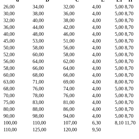
26,00
34,00
32,00
4,00
5,00
8,70
30,00
38,00
36,00
4,00
5,00
8,70
32,00
40,00
38,00
4,00
5,00
8,70
36,00
44,00
42,00
4,00
5,00
8,70
40,00
48,00
46,00
4,00
5,00
8,70
45,00
53,00
51,00
4,00
5,00
8,70
50,00
58,00
56,00
4,00
5,00
8,70
52,00
60,00
58,00
4,00
5,00
8,70
56,00
64,00
62,00
4,00
5,00
8,70
58,00
66,00
64,00
4,00
5,00
8,70
60,00
68,00
66,00
4,00
5,00
8,70
63,00
71,00
69,00
4,00
8,00
8,70
68,00
76,00
74,00
4,00
5,00
8,70
70,00
78,00
76,00
4,00
5,00
8,70
75,00
83,00
81,00
4,00
5,00
8,70
80,00
88,00
86,00
4,00
5,00
8,70
90,00
98,00
94,00
4,00
5,00
8,70
100,00
110,00
107,00
6,30
8,10
11,70
110,00
125,00
120,00
9,50