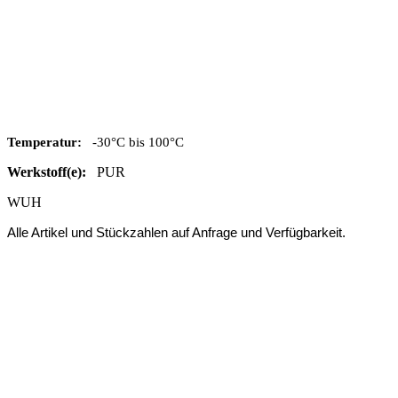
Temperatur:
-30°C bis 100°C
Werkstoff(e):
PUR
WUH
Alle Artikel und Stückzahlen auf Anfrage und Verfügbarkeit.