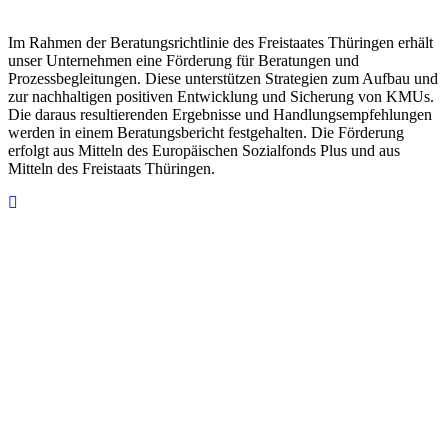
Im Rahmen der Beratungsrichtlinie des Freistaates Thüringen erhält
unser Unternehmen eine Förderung für Beratungen und
Prozessbegleitungen. Diese unterstützen Strategien zum Aufbau und
zur nachhaltigen positiven Entwicklung und Sicherung von KMUs.
Die daraus resultierenden Ergebnisse und Handlungsempfehlungen
werden in einem Beratungsbericht festgehalten. Die Förderung
erfolgt aus Mitteln des Europäischen Sozialfonds Plus und aus
Mitteln des Freistaats Thüringen.