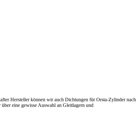
ter Hersteller können wir auch Dichtungen für Orsta-Zylinder nach
 über eine gewisse Auswahl an Gleitlagern und