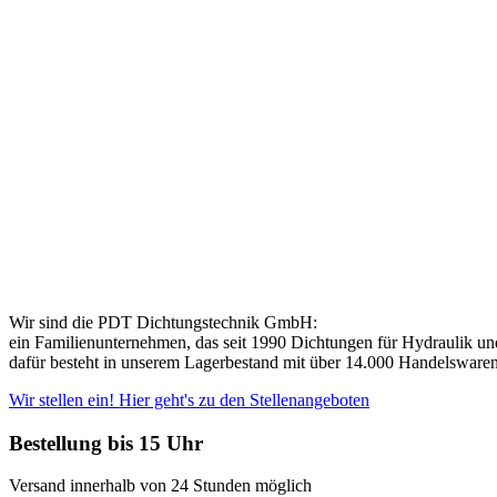
Wir sind die PDT Dichtungstechnik GmbH:
ein Familienunternehmen, das seit 1990 Dichtungen für Hydraulik und 
dafür besteht in unserem Lagerbestand mit über 14.000 Handelswaren. 
Wir stellen ein! Hier geht's zu den Stellenangeboten
Bestellung bis 15 Uhr
Versand innerhalb von 24 Stunden möglich