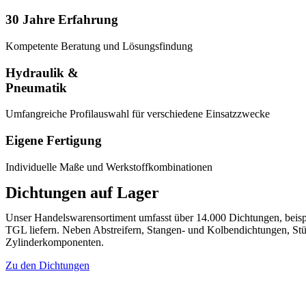
30 Jahre Erfahrung
Kompetente Beratung und Lösungsfindung
Hydraulik &
Pneumatik
Umfangreiche Profilauswahl für verschiedene Einsatzzwecke
Eigene Fertigung
Individuelle Maße und Werkstoffkombinationen
Dichtungen auf Lager
Unser Handelswarensortiment umfasst über 14.000 Dichtungen, beis
TGL liefern. Neben Abstreifern, Stangen- und Kolbendichtungen, St
Zylinderkomponenten.
Zu den Dichtungen