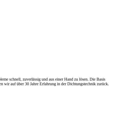
leme schnell, zuverlässig und aus einer Hand zu lösen. Die Basis
en wir auf über 30 Jahre Erfahrung in der Dichtungstechnik zurück.