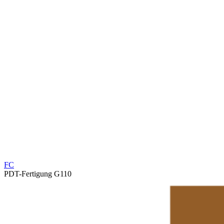
FC
PDT-Fertigung G110