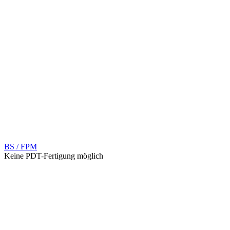
BS / FPM
Keine PDT-Fertigung möglich