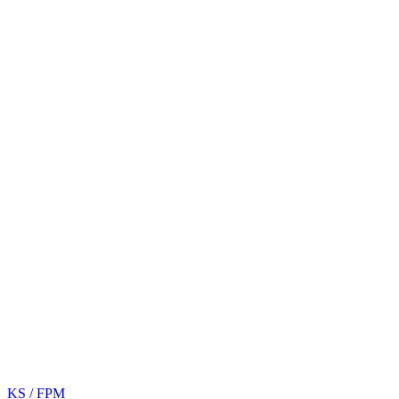
KS / FPM