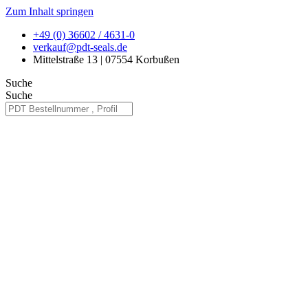
Zum Inhalt springen
+49 (0) 36602 / 4631-0
verkauf@pdt-seals.de
Mittelstraße 13 | 07554 Korbußen
Suche
Suche