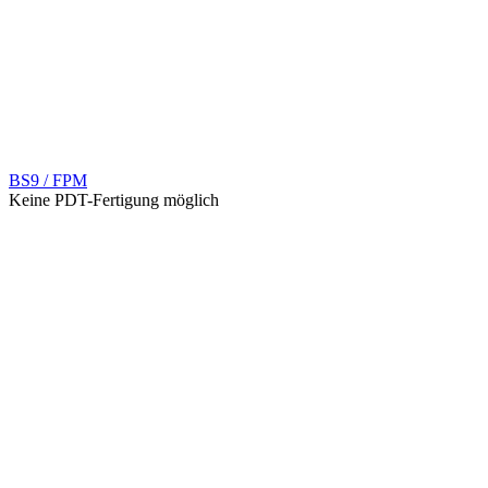
BS9 / FPM
Keine PDT-Fertigung möglich