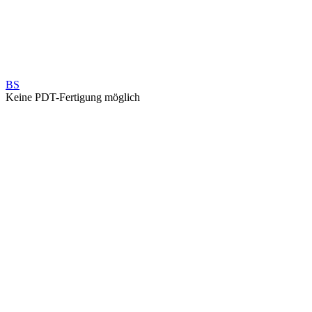
BS
Keine PDT-Fertigung möglich