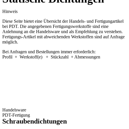
Hinweis
Diese Seite bietet eine Übersicht der Handels- und Fertigungartikel
bei PDT. Die angegebenen Fertigungswerkstoffe sind eine
Anlehnung an die Handelsware und als Empfehlung zu verstehen.
Fertigungs-Artikel mit abweichenden Werkstoffen sind auf Anfrage
möglich.
Bei Anfragen und Bestellungen immer erforderlich:
Profil + Werkstoff(e) + Stückzahl + Abmessungen
Handelsware
PDT-Fertigung
Schraubendichtungen