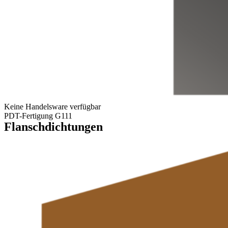
Keine Handelsware verfügbar
PDT-Fertigung G111
Flanschdichtungen