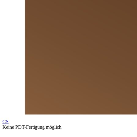
CS
Keine PDT-Fertigung möglich