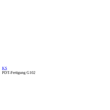
KS
PDT-Fertigung G102