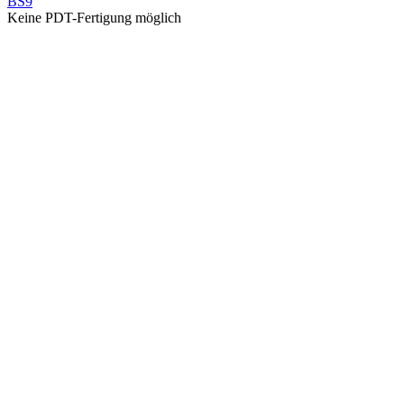
BS9
Keine PDT-Fertigung möglich