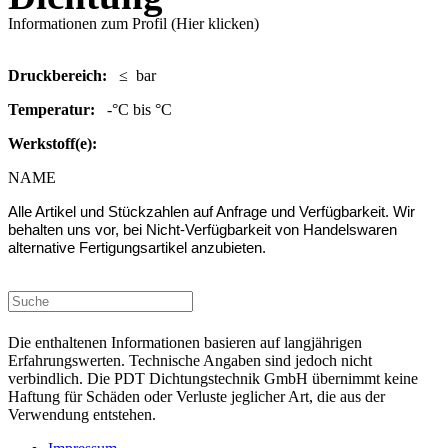
Informationen zum Profil (Hier klicken)
Druc
kbereich:
≤ bar
Temperatur:
-°C bis °C
Werkstoff(e):
NAME
Alle Artikel und Stückzahlen auf Anfrage und Verfügbarkeit.
Wir
behalten uns vor, bei Nicht-Verfügbarkeit von Handelswaren
alternative Fertigungsartikel anzubieten.
Die enthaltenen Informationen basieren auf langjährigen
Erfahrungswerten. Technische Angaben sind jedoch nicht
verbindlich. Die PDT Dichtungstechnik GmbH übernimmt keine
Haftung für Schäden oder Verluste jeglicher Art, die aus der
Verwendung entstehen.