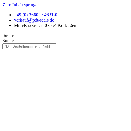
Zum Inhalt springen
+49 (0) 36602 / 4631-0
verkauf@pdt-seals.de
Mittelstraße 13 | 07554 Korbußen
Suche
Suche