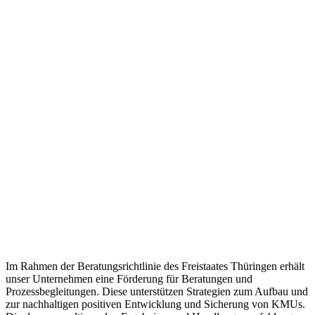
Im Rahmen der Beratungsrichtlinie des Freistaates Thüringen erhält
unser Unternehmen eine Förderung für Beratungen und
Prozessbegleitungen. Diese unterstützen Strategien zum Aufbau und
zur nachhaltigen positiven Entwicklung und Sicherung von KMUs.