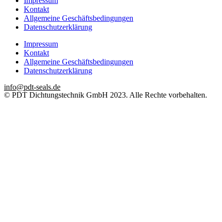
Impressum
Kontakt
Allgemeine Geschäftsbedingungen
Datenschutzerklärung
Impressum
Kontakt
Allgemeine Geschäftsbedingungen
Datenschutzerklärung
info@pdt-seals.de
© PDT Dichtungstechnik GmbH 2023. Alle Rechte vorbehalten.