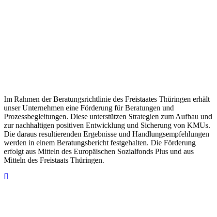
Im Rahmen der Beratungsrichtlinie des Freistaates Thüringen erhält
unser Unternehmen eine Förderung für Beratungen und
Prozessbegleitungen. Diese unterstützen Strategien zum Aufbau und
zur nachhaltigen positiven Entwicklung und Sicherung von KMUs.
Die daraus resultierenden Ergebnisse und Handlungsempfehlungen
werden in einem Beratungsbericht festgehalten. Die Förderung
erfolgt aus Mitteln des Europäischen Sozialfonds Plus und aus
Mitteln des Freistaats Thüringen.