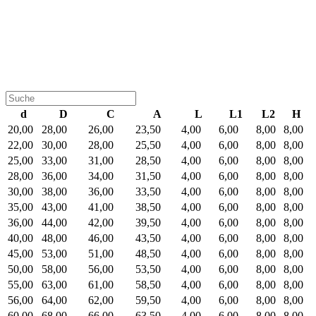
d
D
C
A
L
L1
L2
H
20,00
28,00
26,00
23,50
4,00
6,00
8,00
8,00
22,00
30,00
28,00
25,50
4,00
6,00
8,00
8,00
25,00
33,00
31,00
28,50
4,00
6,00
8,00
8,00
28,00
36,00
34,00
31,50
4,00
6,00
8,00
8,00
30,00
38,00
36,00
33,50
4,00
6,00
8,00
8,00
35,00
43,00
41,00
38,50
4,00
6,00
8,00
8,00
36,00
44,00
42,00
39,50
4,00
6,00
8,00
8,00
40,00
48,00
46,00
43,50
4,00
6,00
8,00
8,00
45,00
53,00
51,00
48,50
4,00
6,00
8,00
8,00
50,00
58,00
56,00
53,50
4,00
6,00
8,00
8,00
55,00
63,00
61,00
58,50
4,00
6,00
8,00
8,00
56,00
64,00
62,00
59,50
4,00
6,00
8,00
8,00
60,00
68,00
66,00
63,50
4,00
6,00
8,00
8,00