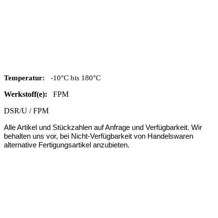
Temperatur:
-10°C bis 180°C
Werkstoff(e):
FPM
DSR/U / FPM
Alle Artikel und Stückzahlen auf Anfrage und Verfügbarkeit. Wir
behalten uns vor, bei Nicht-Verfügbarkeit von Handelswaren
alternative Fertigungsartikel anzubieten.