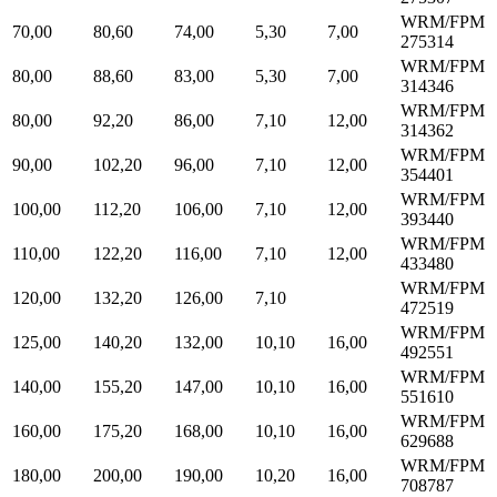
WRM/FPM
70,00
80,60
74,00
5,30
7,00
275314
WRM/FPM
80,00
88,60
83,00
5,30
7,00
314346
WRM/FPM
80,00
92,20
86,00
7,10
12,00
314362
WRM/FPM
90,00
102,20
96,00
7,10
12,00
354401
WRM/FPM
100,00
112,20
106,00
7,10
12,00
393440
WRM/FPM
110,00
122,20
116,00
7,10
12,00
433480
WRM/FPM
120,00
132,20
126,00
7,10
472519
WRM/FPM
125,00
140,20
132,00
10,10
16,00
492551
WRM/FPM
140,00
155,20
147,00
10,10
16,00
551610
WRM/FPM
160,00
175,20
168,00
10,10
16,00
629688
WRM/FPM
180,00
200,00
190,00
10,20
16,00
708787