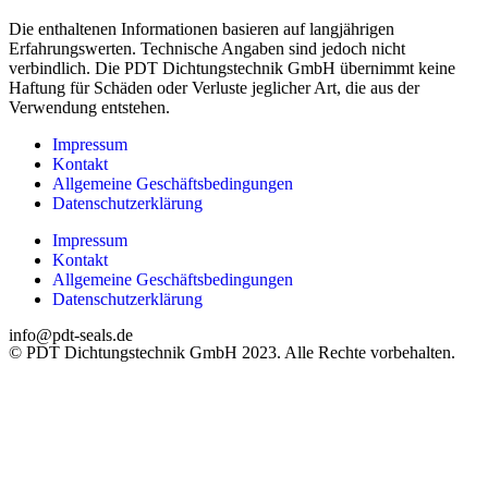
Die enthaltenen Informationen basieren auf langjährigen
Erfahrungswerten. Technische Angaben sind jedoch nicht
verbindlich. Die PDT Dichtungstechnik GmbH übernimmt keine
Haftung für Schäden oder Verluste jeglicher Art, die aus der
Verwendung entstehen.
Impressum
Kontakt
Allgemeine Geschäftsbedingungen
Datenschutzerklärung
Impressum
Kontakt
Allgemeine Geschäftsbedingungen
Datenschutzerklärung
info@pdt-seals.de
© PDT Dichtungstechnik GmbH 2023. Alle Rechte vorbehalten.