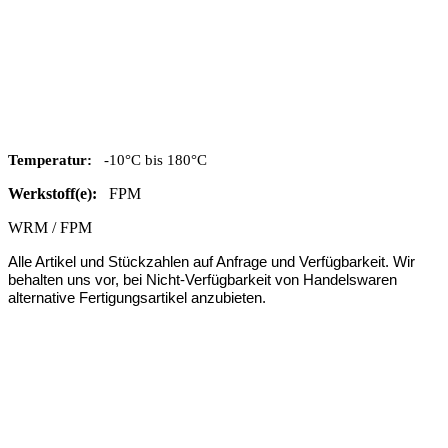
Temperatur:
-10°C bis 180°C
Werkstoff(e):
FPM
WRM / FPM
Alle Artikel und Stückzahlen auf Anfrage und Verfügbarkeit. Wir
behalten uns vor, bei Nicht-Verfügbarkeit von Handelswaren
alternative Fertigungsartikel anzubieten.