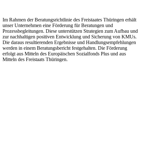
Im Rahmen der Beratungsrichtlinie des Freistaates Thüringen erhält
unser Unternehmen eine Förderung für Beratungen und
Prozessbegleitungen. Diese unterstützen Strategien zum Aufbau und
zur nachhaltigen positiven Entwicklung und Sicherung von KMUs.
Die daraus resultierenden Ergebnisse und Handlungsempfehlungen
werden in einem Beratungsbericht festgehalten. Die Förderung
erfolgt aus Mitteln des Europäischen Sozialfonds Plus und aus
Mitteln des Freistaats Thüringen.