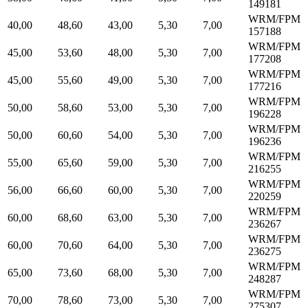
149181
WRM/FPM
40,00
48,60
43,00
5,30
7,00
157188
WRM/FPM
45,00
53,60
48,00
5,30
7,00
177208
WRM/FPM
45,00
55,60
49,00
5,30
7,00
177216
WRM/FPM
50,00
58,60
53,00
5,30
7,00
196228
WRM/FPM
50,00
60,60
54,00
5,30
7,00
196236
WRM/FPM
55,00
65,60
59,00
5,30
7,00
216255
WRM/FPM
56,00
66,60
60,00
5,30
7,00
220259
WRM/FPM
60,00
68,60
63,00
5,30
7,00
236267
WRM/FPM
60,00
70,60
64,00
5,30
7,00
236275
WRM/FPM
65,00
73,60
68,00
5,30
7,00
248287
WRM/FPM
70,00
78,60
73,00
5,30
7,00
275307