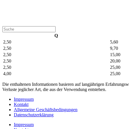
Q
2,50
5,60
2,50
9,70
2,50
15,00
2,50
20,00
2,50
25,00
4,00
25,00
Die enthaltenen Informationen basieren auf langjährigen Erfahrung
Verluste jeglicher Art, die aus der Verwendung entstehen.
Impressum
Kontakt
Allgemeine Geschäftsbedingungen
Datenschutzerklärung
Impressum