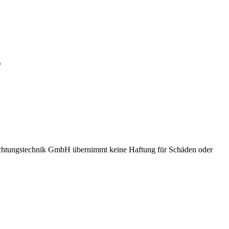
)
Dichtungstechnik GmbH übernimmt keine Haftung für Schäden oder