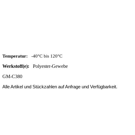
Temperatur:
-40°C bis 120°C
Werkstoff(e):
Polyester-Gewebe
GM-C380
Alle Artikel und Stückzahlen auf Anfrage und Verfügbarkeit.