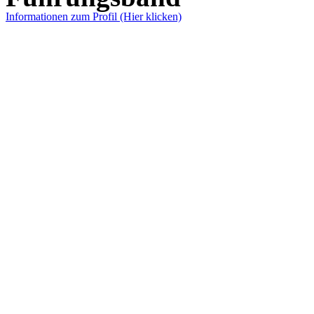
Informationen zum Profil (Hier klicken)