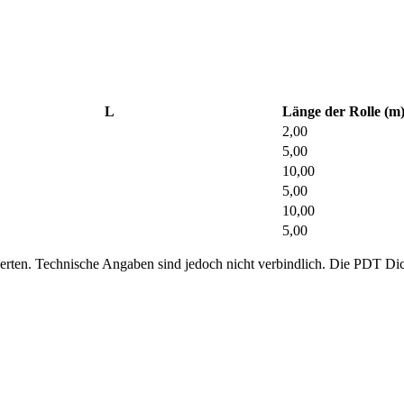
L
Länge der Rolle (m
2,00
5,00
10,00
5,00
10,00
5,00
swerten. Technische Angaben sind jedoch nicht verbindlich. Die PDT 