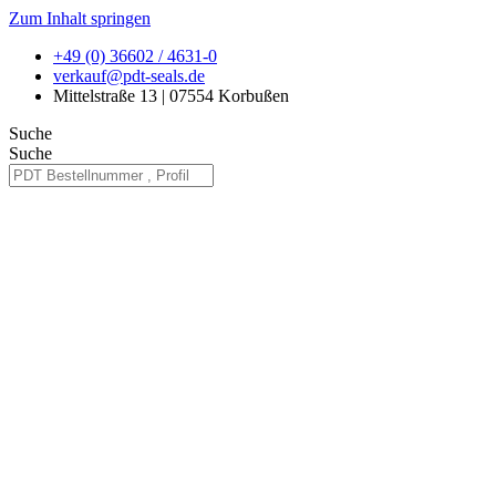
Zum Inhalt springen
+49 (0) 36602 / 4631-0
verkauf@pdt-seals.de
Mittelstraße 13 | 07554 Korbußen
Suche
Suche