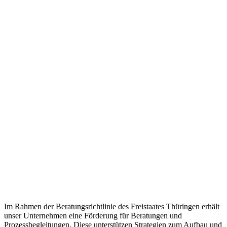
Im Rahmen der Beratungsrichtlinie des Freistaates Thüringen erhält
unser Unternehmen eine Förderung für Beratungen und
Prozessbegleitungen. Diese unterstützen Strategien zum Aufbau und