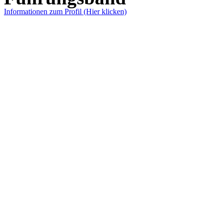
Informationen zum Profil (Hier klicken)