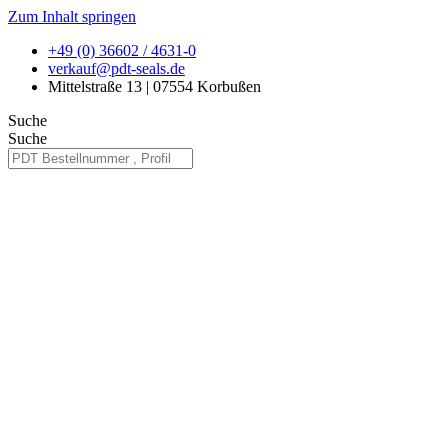
Zum Inhalt springen
+49 (0) 36602 / 4631-0
verkauf@pdt-seals.de
Mittelstraße 13 | 07554 Korbußen
Suche
Suche