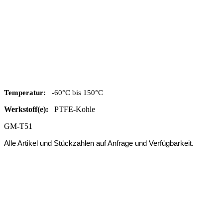
Temperatur:
-60°C bis 150°C
Werkstoff(e):
PTFE-Kohle
GM-T51
Alle Artikel und Stückzahlen auf Anfrage und Verfügbarkeit.