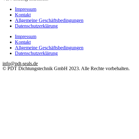
Impressum
Kontakt
Allgemeine Geschäftsbedingungen
Datenschutzerklärung
Impressum
Kontakt
Allgemeine Geschäftsbedingungen
Datenschutzerklärung
info@pdt-seals.de
© PDT Dichtungstechnik GmbH 2023. Alle Rechte vorbehalten.