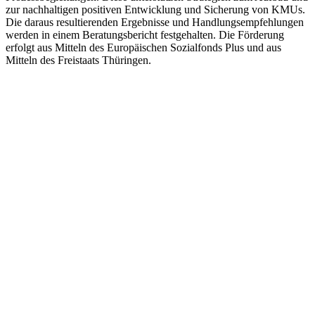
zur nachhaltigen positiven Entwicklung und Sicherung von KMUs.
Die daraus resultierenden Ergebnisse und Handlungsempfehlungen
werden in einem Beratungsbericht festgehalten. Die Förderung
erfolgt aus Mitteln des Europäischen Sozialfonds Plus und aus
Mitteln des Freistaats Thüringen.