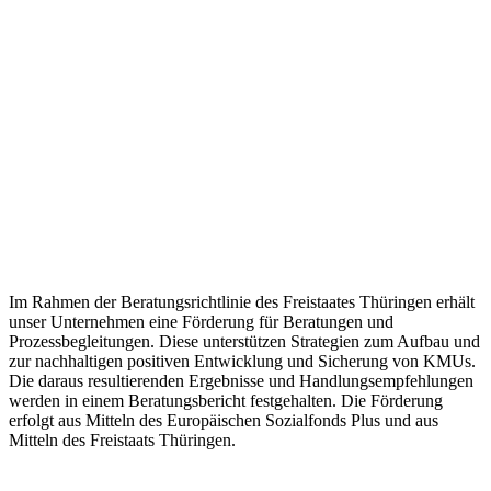
Im Rahmen der Beratungsrichtlinie des Freistaates Thüringen erhält
unser Unternehmen eine Förderung für Beratungen und
Prozessbegleitungen. Diese unterstützen Strategien zum Aufbau und
zur nachhaltigen positiven Entwicklung und Sicherung von KMUs.
Die daraus resultierenden Ergebnisse und Handlungsempfehlungen
werden in einem Beratungsbericht festgehalten. Die Förderung
erfolgt aus Mitteln des Europäischen Sozialfonds Plus und aus
Mitteln des Freistaats Thüringen.