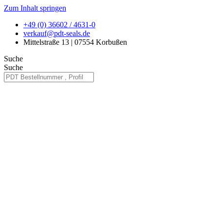
Zum Inhalt springen
+49 (0) 36602 / 4631-0
verkauf@pdt-seals.de
Mittelstraße 13 | 07554 Korbußen
Suche
Suche