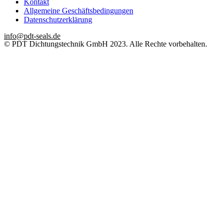
Kontakt
Allgemeine Geschäftsbedingungen
Datenschutzerklärung
info@pdt-seals.de
© PDT Dichtungstechnik GmbH 2023. Alle Rechte vorbehalten.