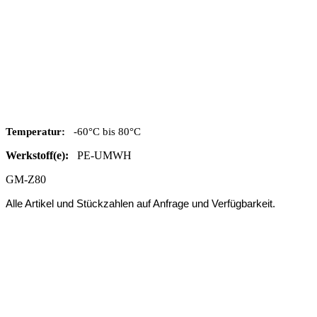
Temperatur:
-60°C bis 80°C
Werkstoff(e):
PE-UMWH
GM-Z80
Alle Artikel und Stückzahlen auf Anfrage und Verfügbarkeit.