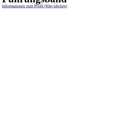
Informationen zum Profil (Hier klicken)