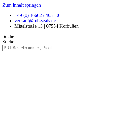
Zum Inhalt springen
+49 (0) 36602 / 4631-0
verkauf@pdt-seals.de
Mittelstraße 13 | 07554 Korbußen
Suche
Suche