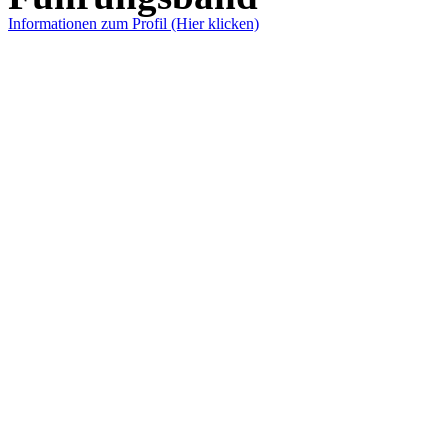
Informationen zum Profil (Hier klicken)