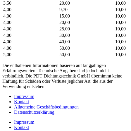
3,50
20,00
10,00
4,00
9,70
10,00
4,00
15,00
10,00
4,00
20,00
10,00
4,00
25,00
10,00
4,00
30,00
10,00
4,00
40,00
10,00
4,00
50,00
10,00
5,00
50,00
10,00
Die enthaltenen Informationen basieren auf langjährigen
Erfahrungswerten. Technische Angaben sind jedoch nicht
verbindlich. Die PDT Dichtungstechnik GmbH übernimmt keine
Haftung für Schäden oder Verluste jeglicher Art, die aus der
Verwendung entstehen.
Impressum
Kontakt
Allgemeine Geschäftsbedingungen
Datenschutzerklärung
Impressum
Kontakt