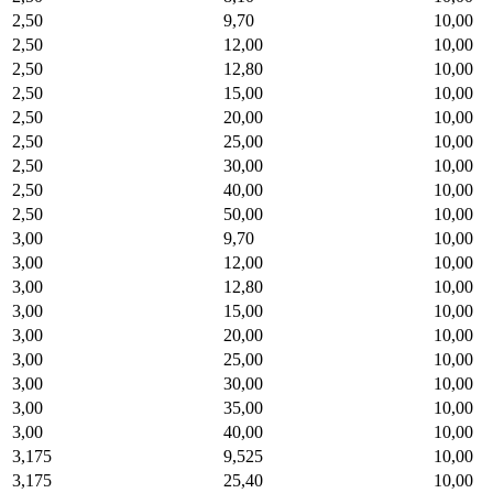
2,50
9,70
10,00
2,50
12,00
10,00
2,50
12,80
10,00
2,50
15,00
10,00
2,50
20,00
10,00
2,50
25,00
10,00
2,50
30,00
10,00
2,50
40,00
10,00
2,50
50,00
10,00
3,00
9,70
10,00
3,00
12,00
10,00
3,00
12,80
10,00
3,00
15,00
10,00
3,00
20,00
10,00
3,00
25,00
10,00
3,00
30,00
10,00
3,00
35,00
10,00
3,00
40,00
10,00
3,175
9,525
10,00
3,175
25,40
10,00