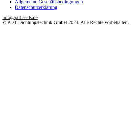
Allgemeine Geschäftsbedingungen
Datenschutzerklärung
info@pdt-seals.de
© PDT Dichtungstechnik GmbH 2023. Alle Rechte vorbehalten.