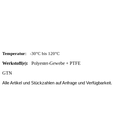
Temperatur:
-30°C bis 120°C
Werkstoff(e):
Polyester-Gewebe + PTFE
GTN
Alle Artikel und Stückzahlen auf Anfrage und Verfügbarkeit.