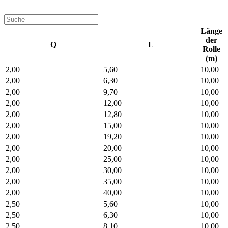
Länge
der
Q
L
Rolle
(m)
2,00
5,60
10,00
2,00
6,30
10,00
2,00
9,70
10,00
2,00
12,00
10,00
2,00
12,80
10,00
2,00
15,00
10,00
2,00
19,20
10,00
2,00
20,00
10,00
2,00
25,00
10,00
2,00
30,00
10,00
2,00
35,00
10,00
2,00
40,00
10,00
2,50
5,60
10,00
2,50
6,30
10,00
2,50
8,10
10,00