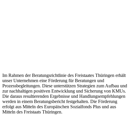
Im Rahmen der Beratungsrichtlinie des Freistaates Thüringen erhält
unser Unternehmen eine Förderung für Beratungen und
Prozessbegleitungen. Diese unterstützen Strategien zum Aufbau und
zur nachhaltigen positiven Entwicklung und Sicherung von KMUs.
Die daraus resultierenden Ergebnisse und Handlungsempfehlungen
werden in einem Beratungsbericht festgehalten. Die Förderung
erfolgt aus Mitteln des Europäischen Sozialfonds Plus und aus
Mitteln des Freistaats Thüringen.