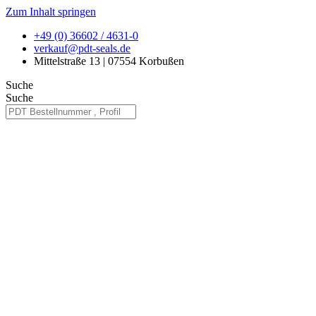
Zum Inhalt springen
+49 (0) 36602 / 4631-0
verkauf@pdt-seals.de
Mittelstraße 13 | 07554 Korbußen
Suche
Suche