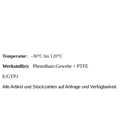
Temperatur:
-30°C bis 120°C
Werkstoff(e):
Phenolharz-Gewebe + PTFE
E/GTP1
Alle Artikel und Stückzahlen auf Anfrage und Verfügbarkeit.