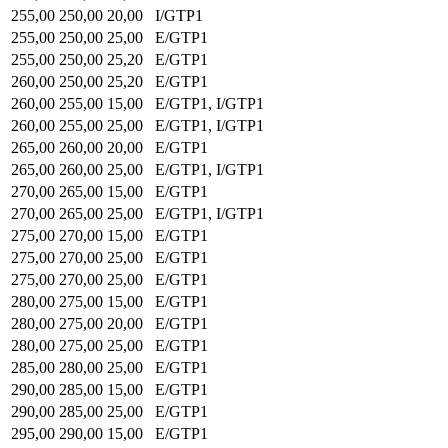
255,00
250,00
20,00
I/GTP1
255,00
250,00
25,00
E/GTP1
255,00
250,00
25,20
E/GTP1
260,00
250,00
25,20
E/GTP1
260,00
255,00
15,00
E/GTP1, I/GTP1
260,00
255,00
25,00
E/GTP1, I/GTP1
265,00
260,00
20,00
E/GTP1
265,00
260,00
25,00
E/GTP1, I/GTP1
270,00
265,00
15,00
E/GTP1
270,00
265,00
25,00
E/GTP1, I/GTP1
275,00
270,00
15,00
E/GTP1
275,00
270,00
25,00
E/GTP1
275,00
270,00
25,00
E/GTP1
280,00
275,00
15,00
E/GTP1
280,00
275,00
20,00
E/GTP1
280,00
275,00
25,00
E/GTP1
285,00
280,00
25,00
E/GTP1
290,00
285,00
15,00
E/GTP1
290,00
285,00
25,00
E/GTP1
295,00
290,00
15,00
E/GTP1