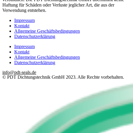
Haftung für Schäden oder Verluste jeglicher Art, die aus der
Verwendung entstehen.
Impressum
Kontakt
Allgemeine Geschäftsbedingungen
Datenschutzerklärung
Impressum
Kontakt
Allgemeine Geschäftsbedingungen
Datenschutzerklärung
info@pdt-seals.de
© PDT Dichtungstechnik GmbH 2023. Alle Rechte vorbehalten.