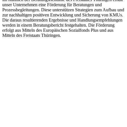
unser Unternehmen eine Förderung für Beratungen und
Prozessbegleitungen. Diese unterstützen Strategien zum Aufbau und
zur nachhaltigen positiven Entwicklung und Sicherung von KMUs.
Die daraus resultierenden Ergebnisse und Handlungsempfehlungen
werden in einem Beratungsbericht festgehalten. Die Förderung
erfolgt aus Mitteln des Europäischen Sozialfonds Plus und aus
Mitteln des Freistaats Thüringen.