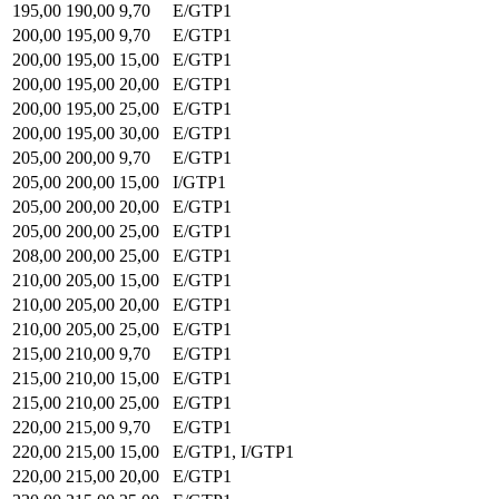
195,00
190,00
9,70
E/GTP1
200,00
195,00
9,70
E/GTP1
200,00
195,00
15,00
E/GTP1
200,00
195,00
20,00
E/GTP1
200,00
195,00
25,00
E/GTP1
200,00
195,00
30,00
E/GTP1
205,00
200,00
9,70
E/GTP1
205,00
200,00
15,00
I/GTP1
205,00
200,00
20,00
E/GTP1
205,00
200,00
25,00
E/GTP1
208,00
200,00
25,00
E/GTP1
210,00
205,00
15,00
E/GTP1
210,00
205,00
20,00
E/GTP1
210,00
205,00
25,00
E/GTP1
215,00
210,00
9,70
E/GTP1
215,00
210,00
15,00
E/GTP1
215,00
210,00
25,00
E/GTP1
220,00
215,00
9,70
E/GTP1
220,00
215,00
15,00
E/GTP1, I/GTP1
220,00
215,00
20,00
E/GTP1