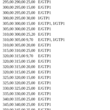
295,00
290,00
25,00
E/GTP1
300,00
295,00
15,00
E/GTP1
300,00
295,00
25,00
E/GTP1
300,00
295,00
30,00
I/GTP1
305,00
300,00
15,00
E/GTP1, I/GTP1
305,00
300,00
25,00
E/GTP1
310,00
300,00
25,20
E/GTP1
310,00
305,00
9,70
E/GTP1, I/GTP1
310,00
305,00
20,00
E/GTP1
315,00
310,00
25,00
E/GTP1
320,00
315,00
9,70
E/GTP1
320,00
315,00
15,00
E/GTP1
320,00
315,00
20,00
E/GTP1
320,00
315,00
25,00
E/GTP1
325,00
320,00
15,00
E/GTP1
325,00
320,00
25,00
E/GTP1
330,00
325,00
25,00
E/GTP1
335,00
330,00
25,00
E/GTP1
340,00
335,00
25,00
E/GTP1
345,00
340,00
25,00
E/GTP1
350,00
345,00
25,00
E/GTP1