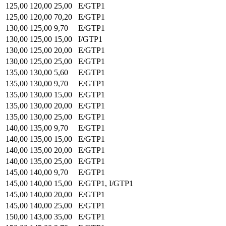
125,00
120,00
25,00
E/GTP1
125,00
120,00
70,20
E/GTP1
130,00
125,00
9,70
E/GTP1
130,00
125,00
15,00
I/GTP1
130,00
125,00
20,00
E/GTP1
130,00
125,00
25,00
E/GTP1
135,00
130,00
5,60
E/GTP1
135,00
130,00
9,70
E/GTP1
135,00
130,00
15,00
E/GTP1
135,00
130,00
20,00
E/GTP1
135,00
130,00
25,00
E/GTP1
140,00
135,00
9,70
E/GTP1
140,00
135,00
15,00
E/GTP1
140,00
135,00
20,00
E/GTP1
140,00
135,00
25,00
E/GTP1
145,00
140,00
9,70
E/GTP1
145,00
140,00
15,00
E/GTP1, I/GTP1
145,00
140,00
20,00
E/GTP1
145,00
140,00
25,00
E/GTP1
150,00
143,00
35,00
E/GTP1