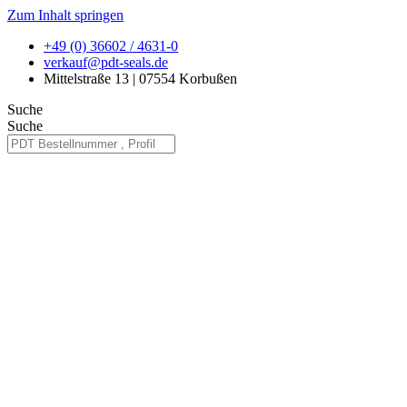
Zum Inhalt springen
+49 (0) 36602 / 4631-0
verkauf@pdt-seals.de
Mittelstraße 13 | 07554 Korbußen
Suche
Suche