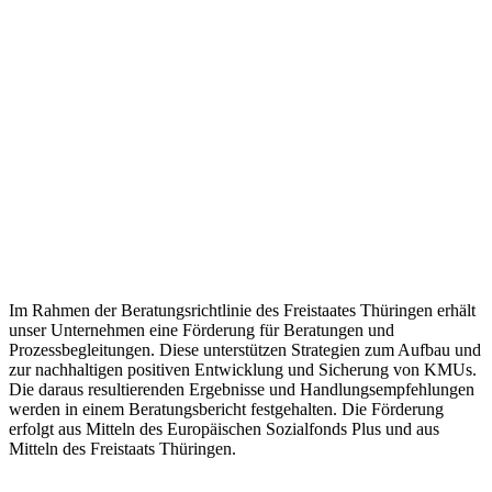
Im Rahmen der Beratungsrichtlinie des Freistaates Thüringen erhält
unser Unternehmen eine Förderung für Beratungen und
Prozessbegleitungen. Diese unterstützen Strategien zum Aufbau und
zur nachhaltigen positiven Entwicklung und Sicherung von KMUs.
Die daraus resultierenden Ergebnisse und Handlungsempfehlungen
werden in einem Beratungsbericht festgehalten. Die Förderung
erfolgt aus Mitteln des Europäischen Sozialfonds Plus und aus
Mitteln des Freistaats Thüringen.