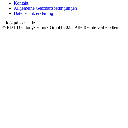
Kontakt
Allgemeine Geschäftsbedingungen
Datenschutzerklärung
info@pdt-seals.de
© PDT Dichtungstechnik GmbH 2023. Alle Rechte vorbehalten.