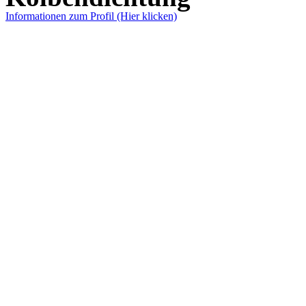
Informationen zum Profil (Hier klicken)