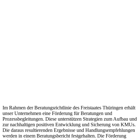
Im Rahmen der Beratungsrichtlinie des Freistaates Thüringen erhält
unser Unternehmen eine Förderung für Beratungen und
Prozessbegleitungen. Diese unterstützen Strategien zum Aufbau und
zur nachhaltigen positiven Entwicklung und Sicherung von KMUs.
Die daraus resultierenden Ergebnisse und Handlungsempfehlungen
werden in einem Beratungsbericht festgehalten. Die Förderung