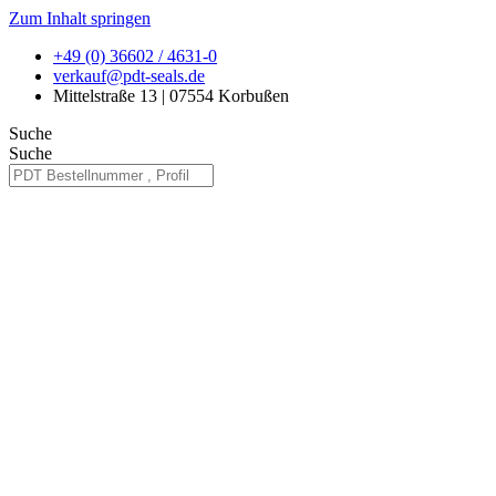
Zum Inhalt springen
+49 (0) 36602 / 4631-0
verkauf@pdt-seals.de
Mittelstraße 13 | 07554 Korbußen
Suche
Suche