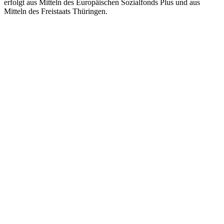
erfolgt aus Mitteln des Europäischen Sozialfonds Plus und aus
Mitteln des Freistaats Thüringen.