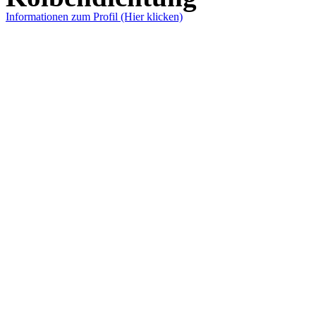
Informationen zum Profil (Hier klicken)