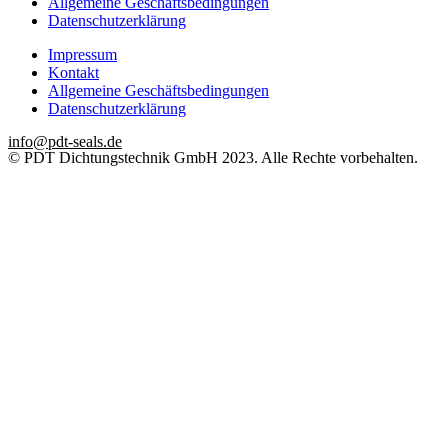
Allgemeine Geschäftsbedingungen
Datenschutzerklärung
Impressum
Kontakt
Allgemeine Geschäftsbedingungen
Datenschutzerklärung
info@pdt-seals.de
© PDT Dichtungstechnik GmbH 2023. Alle Rechte vorbehalten.