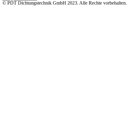
© PDT Dichtungstechnik GmbH 2023. Alle Rechte vorbehalten.