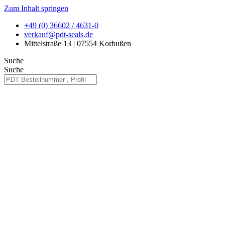
Zum Inhalt springen
+49 (0) 36602 / 4631-0
verkauf@pdt-seals.de
Mittelstraße 13 | 07554 Korbußen
Suche
Suche