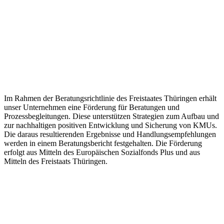
Im Rahmen der Beratungsrichtlinie des Freistaates Thüringen erhält
unser Unternehmen eine Förderung für Beratungen und
Prozessbegleitungen. Diese unterstützen Strategien zum Aufbau und
zur nachhaltigen positiven Entwicklung und Sicherung von KMUs.
Die daraus resultierenden Ergebnisse und Handlungsempfehlungen
werden in einem Beratungsbericht festgehalten. Die Förderung
erfolgt aus Mitteln des Europäischen Sozialfonds Plus und aus
Mitteln des Freistaats Thüringen.