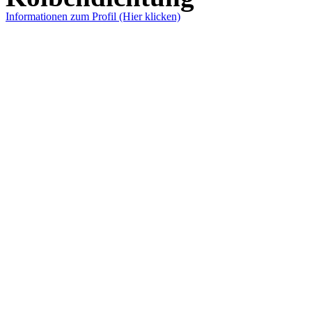
Informationen zum Profil (Hier klicken)