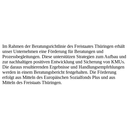
Im Rahmen der Beratungsrichtlinie des Freistaates Thüringen erhält
unser Unternehmen eine Förderung für Beratungen und
Prozessbegleitungen. Diese unterstützen Strategien zum Aufbau und
zur nachhaltigen positiven Entwicklung und Sicherung von KMUs.
Die daraus resultierenden Ergebnisse und Handlungsempfehlungen
werden in einem Beratungsbericht festgehalten. Die Förderung
erfolgt aus Mitteln des Europäischen Sozialfonds Plus und aus
Mitteln des Freistaats Thüringen.