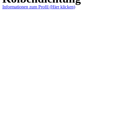
Informationen zum Profil (Hier klicken)