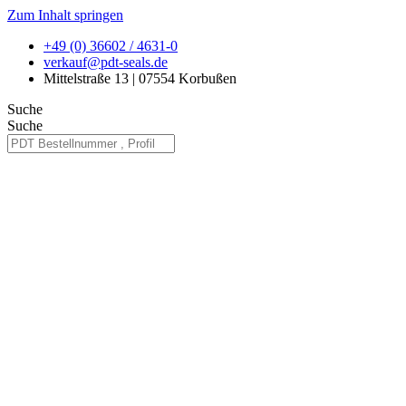
Zum Inhalt springen
+49 (0) 36602 / 4631-0
verkauf@pdt-seals.de
Mittelstraße 13 | 07554 Korbußen
Suche
Suche