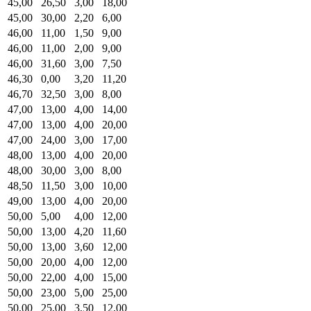
45,00
26,50
3,00
18,00
45,00
30,00
2,20
6,00
46,00
11,00
1,50
9,00
46,00
11,00
2,00
9,00
46,00
31,60
3,00
7,50
46,30
0,00
3,20
11,20
46,70
32,50
3,00
8,00
47,00
13,00
4,00
14,00
47,00
13,00
4,00
20,00
47,00
24,00
3,00
17,00
48,00
13,00
4,00
20,00
48,00
30,00
3,00
8,00
48,50
11,50
3,00
10,00
49,00
13,00
4,00
20,00
50,00
5,00
4,00
12,00
50,00
13,00
4,20
11,60
50,00
13,00
3,60
12,00
50,00
20,00
4,00
12,00
50,00
22,00
4,00
15,00
50,00
23,00
5,00
25,00
50,00
25,00
3,50
12,00