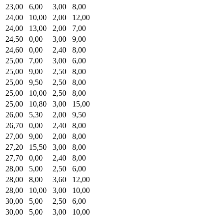
23,00
6,00
3,00
8,00
24,00
10,00
2,00
12,00
24,00
13,00
2,00
7,00
24,50
0,00
3,00
9,00
24,60
0,00
2,40
8,00
25,00
7,00
3,00
6,00
25,00
9,00
2,50
8,00
25,00
9,50
2,50
8,00
25,00
10,00
2,50
8,00
25,00
10,80
3,00
15,00
26,00
5,30
2,00
9,50
26,70
0,00
2,40
8,00
27,00
9,00
2,00
8,00
27,20
15,50
3,00
8,00
27,70
0,00
2,40
8,00
28,00
5,00
2,50
6,00
28,00
8,00
3,60
12,00
28,00
10,00
3,00
10,00
30,00
5,00
2,50
6,00
30,00
5,00
3,00
10,00