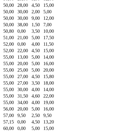
50,00
28,00
4,50
15,00
50,00
30,00
2,00
5,00
50,00
30,00
9,00
12,00
50,00
38,00
1,50
7,00
50,80
0,00
3,50
10,00
51,00
21,00
5,00
17,50
52,00
0,00
4,00
11,50
52,00
22,00
4,50
15,00
55,00
13,00
5,00
14,00
55,00
20,00
5,00
16,00
55,00
25,00
5,00
20,00
55,00
27,00
4,50
15,80
55,00
27,00
3,50
18,00
55,00
30,00
4,00
14,00
55,00
31,50
4,60
22,00
55,00
34,00
4,00
19,00
56,00
20,00
5,00
16,00
57,00
9,50
2,50
9,50
57,15
0,00
4,50
13,20
60,00
0,00
5,00
15,00