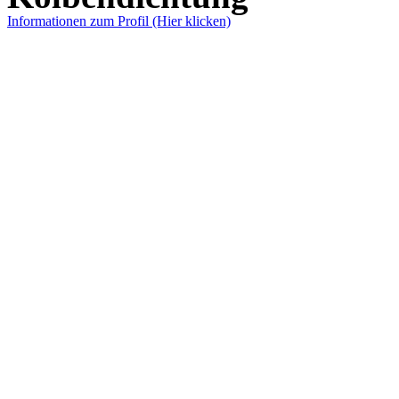
Informationen zum Profil (Hier klicken)