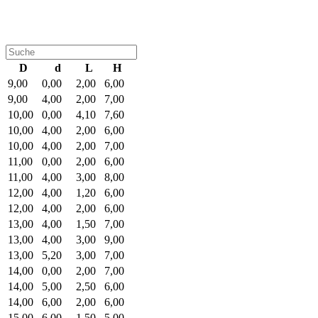
D
d
L
H
9,00
0,00
2,00
6,00
9,00
4,00
2,00
7,00
10,00
0,00
4,10
7,60
10,00
4,00
2,00
6,00
10,00
4,00
2,00
7,00
11,00
0,00
2,00
6,00
11,00
4,00
3,00
8,00
12,00
4,00
1,20
6,00
12,00
4,00
2,00
6,00
13,00
4,00
1,50
7,00
13,00
4,00
3,00
9,00
13,00
5,20
3,00
7,00
14,00
0,00
2,00
7,00
14,00
5,00
2,50
6,00
14,00
6,00
2,00
6,00
15,00
6,00
1,50
5,00