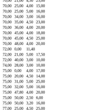
70,00
21,00
4,50
25,00
70,00
25,00
4,00
15,00
70,00
25,00
5,00
16,00
70,00
34,00
3,00
16,00
70,00
35,00
4,50
23,00
70,00
36,00
4,00
20,00
70,00
45,00
4,00
18,00
70,00
45,00
4,50
25,00
70,00
48,00
4,00
20,00
72,00
0,00
11,40
72,00
21,00
5,00
17,50
72,00
40,00
3,00
10,00
74,00
28,00
3,00
10,00
75,00
0,00
4,00
17,00
75,00
20,00
4,50
14,00
75,00
31,00
5,00
25,00
75,00
32,00
5,00
16,00
75,00
47,80
4,00
20,00
75,00
50,00
2,50
6,00
75,00
50,00
3,20
16,00
77,00
25,00
4,50
25,00