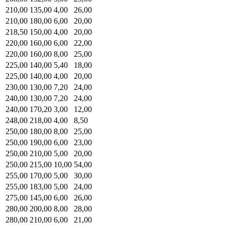
210,00
135,00
4,00
26,00
210,00
180,00
6,00
20,00
218,50
150,00
4,00
20,00
220,00
160,00
6,00
22,00
220,00
160,00
8,00
25,00
225,00
140,00
5,40
18,00
225,00
140,00
4,00
20,00
230,00
130,00
7,20
24,00
240,00
130,00
7,20
24,00
240,00
170,20
3,00
12,00
248,00
218,00
4,00
8,50
250,00
180,00
8,00
25,00
250,00
190,00
6,00
23,00
250,00
210,00
5,00
20,00
250,00
215,00
10,00
54,00
255,00
170,00
5,00
30,00
255,00
183,00
5,00
24,00
275,00
145,00
6,00
26,00
280,00
200,00
8,00
28,00
280,00
210,00
6,00
21,00