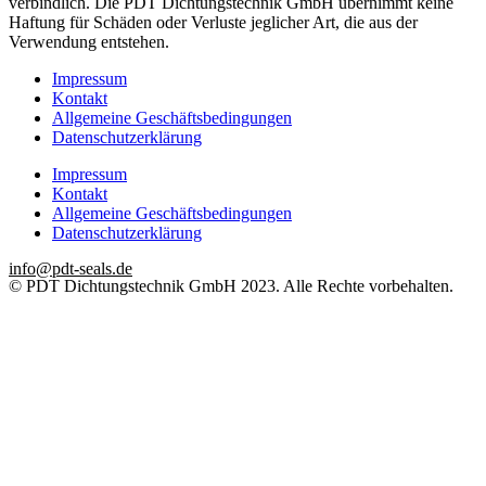
verbindlich. Die PDT Dichtungstechnik GmbH übernimmt keine
Haftung für Schäden oder Verluste jeglicher Art, die aus der
Verwendung entstehen.
Impressum
Kontakt
Allgemeine Geschäftsbedingungen
Datenschutzerklärung
Impressum
Kontakt
Allgemeine Geschäftsbedingungen
Datenschutzerklärung
info@pdt-seals.de
© PDT Dichtungstechnik GmbH 2023. Alle Rechte vorbehalten.