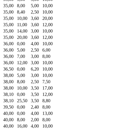
35,00
8,00
5,00
10,00
35,00
8,40
2,50
10,00
35,00
10,00
3,60
20,00
35,00
11,00
3,60
12,00
35,00
14,00
3,00
10,00
35,00
20,00
3,60
12,00
36,00
0,00
4,00
10,00
36,00
5,00
2,50
6,00
36,00
7,00
3,00
8,00
36,00
12,00
3,00
10,00
36,50
0,00
6,20
10,00
38,00
5,00
3,00
10,00
38,00
8,00
2,50
7,50
38,00
10,00
3,50
17,00
38,10
0,00
3,50
12,00
38,10
25,50
3,50
8,80
39,50
0,00
2,40
8,00
40,00
0,00
4,00
13,00
40,00
8,00
2,00
8,00
40,00
16,00
4,00
10,00