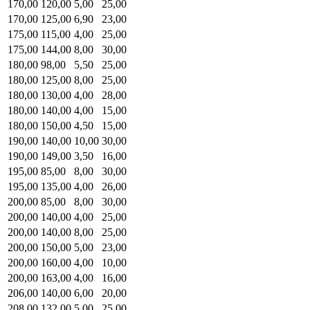
170,00
120,00
5,00
25,00
170,00
125,00
6,90
23,00
175,00
115,00
4,00
25,00
175,00
144,00
8,00
30,00
180,00
98,00
5,50
25,00
180,00
125,00
8,00
25,00
180,00
130,00
4,00
28,00
180,00
140,00
4,00
15,00
180,00
150,00
4,50
15,00
190,00
140,00
10,00
30,00
190,00
149,00
3,50
16,00
195,00
85,00
8,00
30,00
195,00
135,00
4,00
26,00
200,00
85,00
8,00
30,00
200,00
140,00
4,00
25,00
200,00
140,00
8,00
25,00
200,00
150,00
5,00
23,00
200,00
160,00
4,00
10,00
200,00
163,00
4,00
16,00
206,00
140,00
6,00
20,00
208,00
132,00
5,00
25,00