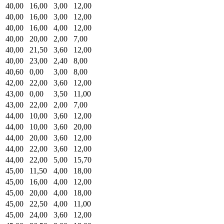
40,00
16,00
3,00
12,00
40,00
16,00
3,00
12,00
40,00
16,00
4,00
12,00
40,00
20,00
2,00
7,00
40,00
21,50
3,60
12,00
40,00
23,00
2,40
8,00
40,60
0,00
3,00
8,00
42,00
22,00
3,60
12,00
43,00
0,00
3,50
11,00
43,00
22,00
2,00
7,00
44,00
10,00
3,60
12,00
44,00
10,00
3,60
20,00
44,00
20,00
3,60
12,00
44,00
22,00
3,60
12,00
44,00
22,00
5,00
15,70
45,00
11,50
4,00
18,00
45,00
16,00
4,00
12,00
45,00
20,00
4,00
18,00
45,00
22,50
4,00
11,00
45,00
24,00
3,60
12,00