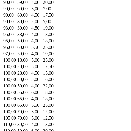
90,00
59,60
4,00
20,00
90,00
60,00
3,00
7,00
90,00
60,00
4,50
17,50
90,00
80,00
2,00
5,00
93,00
39,00
4,50
19,00
95,00
38,00
4,00
18,00
95,00
50,00
4,00
18,00
95,00
60,00
5,50
25,00
97,00
39,00
4,00
19,00
100,00
18,00
5,00
25,00
100,00
20,00
5,00
17,50
100,00
28,00
4,50
15,00
100,00
50,00
5,00
16,00
100,00
50,00
4,00
22,00
100,00
56,00
6,00
18,00
100,00
65,00
4,00
18,00
100,00
65,00
5,50
25,00
100,00
70,00
3,00
12,00
105,00
70,00
5,00
12,50
110,00
30,50
4,00
13,00
110,00
50,00
6,00
20,00