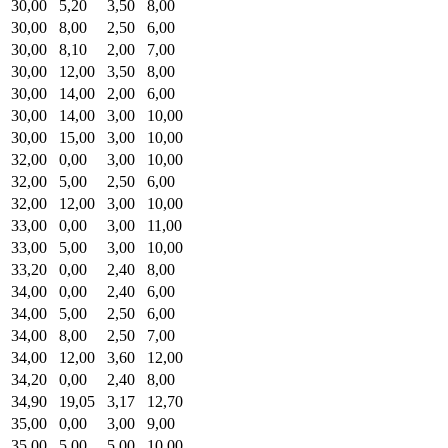
30,00
5,20
3,50
8,00
30,00
8,00
2,50
6,00
30,00
8,10
2,00
7,00
30,00
12,00
3,50
8,00
30,00
14,00
2,00
6,00
30,00
14,00
3,00
10,00
30,00
15,00
3,00
10,00
32,00
0,00
3,00
10,00
32,00
5,00
2,50
6,00
32,00
12,00
3,00
10,00
33,00
0,00
3,00
11,00
33,00
5,00
3,00
10,00
33,20
0,00
2,40
8,00
34,00
0,00
2,40
6,00
34,00
5,00
2,50
6,00
34,00
8,00
2,50
7,00
34,00
12,00
3,60
12,00
34,20
0,00
2,40
8,00
34,90
19,05
3,17
12,70
35,00
0,00
3,00
9,00
35,00
5,00
5,00
10,00