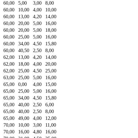
60,00
5,00
3,00
8,00
60,00
10,00
4,00
10,00
60,00
13,00
4,20
14,00
60,00
20,00
5,00
16,00
60,00
20,00
5,00
18,00
60,00
25,00
5,00
16,00
60,00
34,00
4,50
15,80
60,00
40,50
2,50
8,00
62,00
13,00
4,20
14,00
62,00
18,00
4,00
20,00
62,00
25,00
4,50
25,00
63,00
25,00
5,00
16,00
65,00
0,00
4,00
15,00
65,00
25,00
5,00
16,00
65,00
34,00
4,50
15,80
65,00
40,00
2,50
6,00
65,00
40,00
2,50
8,00
65,00
49,00
4,00
12,00
70,00
10,00
3,00
11,00
70,00
16,00
4,80
16,00