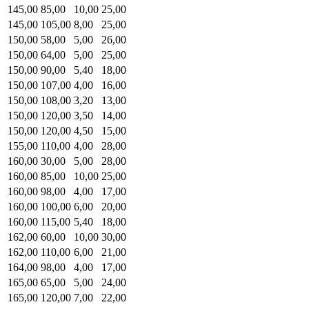
145,00
85,00
10,00
25,00
145,00
105,00
8,00
25,00
150,00
58,00
5,00
26,00
150,00
64,00
5,00
25,00
150,00
90,00
5,40
18,00
150,00
107,00
4,00
16,00
150,00
108,00
3,20
13,00
150,00
120,00
3,50
14,00
150,00
120,00
4,50
15,00
155,00
110,00
4,00
28,00
160,00
30,00
5,00
28,00
160,00
85,00
10,00
25,00
160,00
98,00
4,00
17,00
160,00
100,00
6,00
20,00
160,00
115,00
5,40
18,00
162,00
60,00
10,00
30,00
162,00
110,00
6,00
21,00
164,00
98,00
4,00
17,00
165,00
65,00
5,00
24,00
165,00
120,00
7,00
22,00