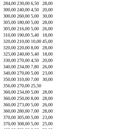
284,00
230,00
6,50
28,00
300,00
240,00
4,50
20,00
300,00
260,00
5,00
30,00
305,00
180,00
5,00
28,00
305,00
216,00
5,00
26,00
310,00
190,00
5,40
18,00
320,00
210,00
10,00
45,00
320,00
220,00
8,00
28,00
325,00
240,00
5,40
18,00
330,00
270,00
4,50
20,00
340,00
234,00
7,80
26,00
340,00
270,00
5,00
23,00
350,00
310,00
7,00
30,00
356,00
270,00
25,50
360,00
234,00
5,00
28,00
360,00
250,00
8,00
28,00
360,00
273,00
5,00
26,00
360,00
280,00
7,00
28,00
370,00
305,00
5,00
23,00
370,00
308,00
5,00
25,00