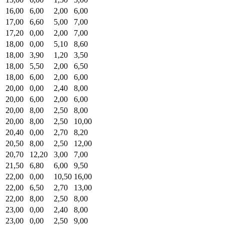
16,00
6,00
2,00
6,00
17,00
6,60
5,00
7,00
17,20
0,00
2,00
7,00
18,00
0,00
5,10
8,60
18,00
3,90
1,20
3,50
18,00
5,50
2,00
6,50
18,00
6,00
2,00
6,00
20,00
0,00
2,40
8,00
20,00
6,00
2,00
6,00
20,00
8,00
2,50
8,00
20,00
8,00
2,50
10,00
20,40
0,00
2,70
8,20
20,50
8,00
2,50
12,00
20,70
12,20
3,00
7,00
21,50
6,80
6,00
9,50
22,00
0,00
10,50
16,00
22,00
6,50
2,70
13,00
22,00
8,00
2,50
8,00
23,00
0,00
2,40
8,00
23,00
0,00
2,50
9,00