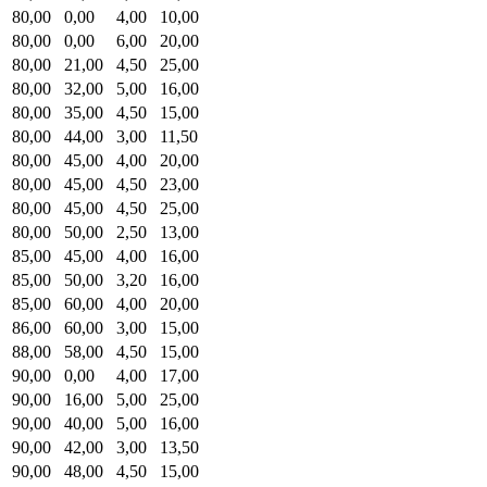
80,00
0,00
4,00
10,00
80,00
0,00
6,00
20,00
80,00
21,00
4,50
25,00
80,00
32,00
5,00
16,00
80,00
35,00
4,50
15,00
80,00
44,00
3,00
11,50
80,00
45,00
4,00
20,00
80,00
45,00
4,50
23,00
80,00
45,00
4,50
25,00
80,00
50,00
2,50
13,00
85,00
45,00
4,00
16,00
85,00
50,00
3,20
16,00
85,00
60,00
4,00
20,00
86,00
60,00
3,00
15,00
88,00
58,00
4,50
15,00
90,00
0,00
4,00
17,00
90,00
16,00
5,00
25,00
90,00
40,00
5,00
16,00
90,00
42,00
3,00
13,50
90,00
48,00
4,50
15,00