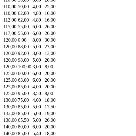
110,00
50,00
4,00
25,00
110,00
62,00
4,80
16,00
112,00
62,00
4,80
16,00
115,00
55,00
6,00
26,00
117,00
55,00
6,00
26,00
120,00
0,00
8,00
30,00
120,00
88,00
5,00
23,00
120,00
92,00
3,00
13,00
120,00
98,00
5,00
20,00
120,00
100,00
3,00
8,00
125,00
60,00
6,00
20,00
125,00
63,00
6,00
20,00
125,00
85,00
4,00
20,00
125,00
95,00
3,50
8,00
130,00
75,00
4,00
18,00
130,00
85,00
5,00
17,50
132,00
85,00
5,00
19,00
138,00
65,50
5,00
26,00
140,00
80,00
6,00
20,00
140,00
85,00
5,40
18,00