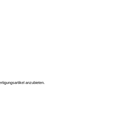
rtigungsartikel anzubieten.