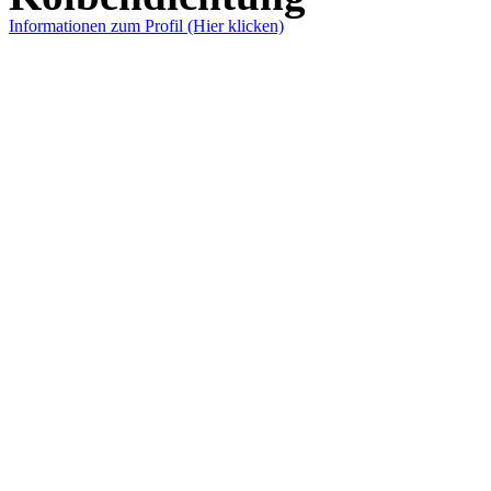
Informationen zum Profil (Hier klicken)