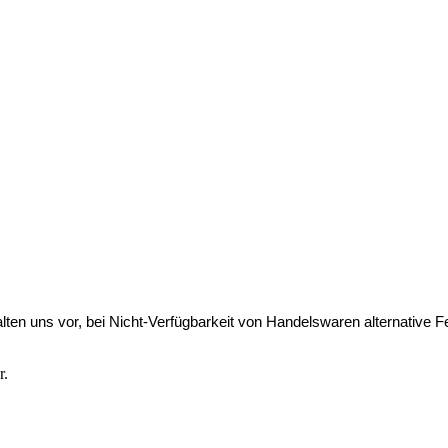
lten uns vor, bei Nicht-Verfügbarkeit von Handelswaren alternative Fe
r.