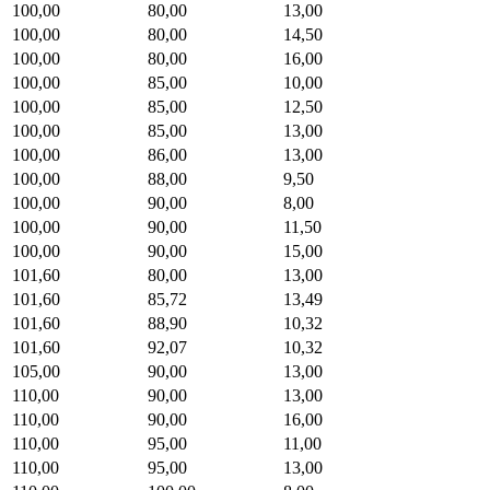
100,00
80,00
13,00
100,00
80,00
14,50
100,00
80,00
16,00
100,00
85,00
10,00
100,00
85,00
12,50
100,00
85,00
13,00
100,00
86,00
13,00
100,00
88,00
9,50
100,00
90,00
8,00
100,00
90,00
11,50
100,00
90,00
15,00
101,60
80,00
13,00
101,60
85,72
13,49
101,60
88,90
10,32
101,60
92,07
10,32
105,00
90,00
13,00
110,00
90,00
13,00
110,00
90,00
16,00
110,00
95,00
11,00
110,00
95,00
13,00