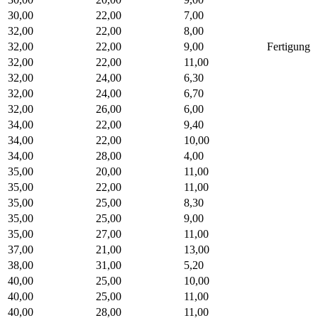
30,00
22,00
7,00
32,00
22,00
8,00
32,00
22,00
9,00
Fertigung
32,00
22,00
11,00
32,00
24,00
6,30
32,00
24,00
6,70
32,00
26,00
6,00
34,00
22,00
9,40
34,00
22,00
10,00
34,00
28,00
4,00
35,00
20,00
11,00
35,00
22,00
11,00
35,00
25,00
8,30
35,00
25,00
9,00
35,00
27,00
11,00
37,00
21,00
13,00
38,00
31,00
5,20
40,00
25,00
10,00
40,00
25,00
11,00
40,00
28,00
11,00