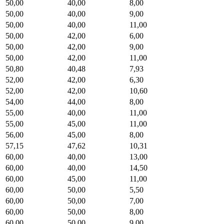
50,00
40,00
8,00
50,00
40,00
9,00
50,00
40,00
11,00
50,00
42,00
6,00
50,00
42,00
9,00
50,00
42,00
11,00
50,80
40,48
7,93
52,00
42,00
6,30
52,00
42,00
10,60
54,00
44,00
8,00
55,00
40,00
11,00
55,00
45,00
11,00
56,00
45,00
8,00
57,15
47,62
10,31
60,00
40,00
13,00
60,00
40,00
14,50
60,00
45,00
11,00
60,00
50,00
5,50
60,00
50,00
7,00
60,00
50,00
8,00
60,00
50,00
9,00