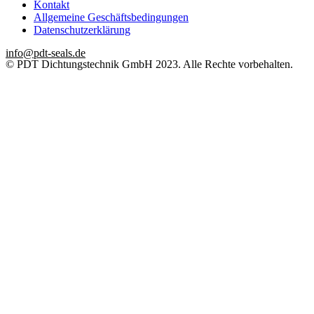
Kontakt
Allgemeine Geschäftsbedingungen
Datenschutzerklärung
info@pdt-seals.de
© PDT Dichtungstechnik GmbH 2023. Alle Rechte vorbehalten.