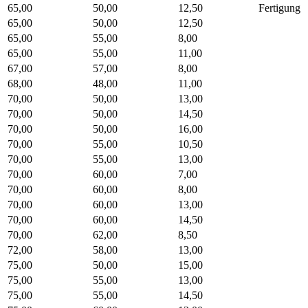
65,00
50,00
12,50
Fertigung
65,00
50,00
12,50
65,00
55,00
8,00
65,00
55,00
11,00
67,00
57,00
8,00
68,00
48,00
11,00
70,00
50,00
13,00
70,00
50,00
14,50
70,00
50,00
16,00
70,00
55,00
10,50
70,00
55,00
13,00
70,00
60,00
7,00
70,00
60,00
8,00
70,00
60,00
13,00
70,00
60,00
14,50
70,00
62,00
8,50
72,00
58,00
13,00
75,00
50,00
15,00
75,00
55,00
13,00
75,00
55,00
14,50