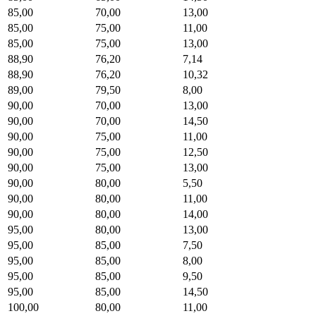
85,00
70,00
13,00
85,00
75,00
11,00
85,00
75,00
13,00
88,90
76,20
7,14
88,90
76,20
10,32
89,00
79,50
8,00
90,00
70,00
13,00
90,00
70,00
14,50
90,00
75,00
11,00
90,00
75,00
12,50
90,00
75,00
13,00
90,00
80,00
5,50
90,00
80,00
11,00
90,00
80,00
14,00
95,00
80,00
13,00
95,00
85,00
7,50
95,00
85,00
8,00
95,00
85,00
9,50
95,00
85,00
14,50
100,00
80,00
11,00