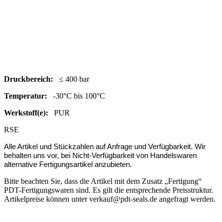
Druc
kbereich:
≤ 400 bar
Temperatur:
-30°C bis 100°C
Werkstoff(e):
PUR
RSE
Alle Artikel und Stückzahlen auf Anfrage und Verfügbarkeit.
Wir
behalten uns vor, bei Nicht-Verfügbarkeit von Handelswaren
alternative Fertigungsartikel anzubieten.
Bitte beachten Sie, dass die Artikel mit dem Zusatz „Fertigung“
PDT-Fertigungswaren sind. Es gilt die entsprechende Preisstruktur.
Artikelpreise können unter verkauf@pdt-seals.de angefragt werden.