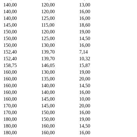
140,00
120,00
13,00
140,00
120,00
16,00
140,00
125,00
16,00
145,00
115,00
18,60
150,00
120,00
19,00
150,00
125,00
14,50
150,00
130,00
16,00
152,40
139,70
7,14
152,40
139,70
10,32
158,75
146,05
15,87
160,00
130,00
19,00
160,00
135,00
20,00
160,00
140,00
14,50
160,00
140,00
16,00
160,00
145,00
10,00
170,00
145,00
20,00
170,00
150,00
16,00
180,00
150,00
19,00
180,00
160,00
14,50
180,00
160,00
16,00