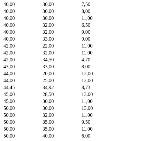
40,00
30,00
7,50
40,00
30,00
8,00
40,00
30,00
11,00
40,00
32,00
6,50
40,00
32,00
9,00
40,00
33,00
9,00
42,00
22,00
11,00
42,00
32,00
11,00
42,00
34,50
4,70
43,00
33,00
8,00
44,00
20,00
12,00
44,00
25,00
12,00
44,45
34,92
8,73
45,00
28,50
13,00
45,00
30,00
11,00
50,00
30,00
13,00
50,00
32,00
11,00
50,00
35,00
9,50
50,00
35,00
11,00
50,00
40,00
6,00