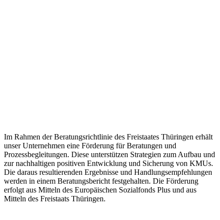
Im Rahmen der Beratungsrichtlinie des Freistaates Thüringen erhält
unser Unternehmen eine Förderung für Beratungen und
Prozessbegleitungen. Diese unterstützen Strategien zum Aufbau und
zur nachhaltigen positiven Entwicklung und Sicherung von KMUs.
Die daraus resultierenden Ergebnisse und Handlungsempfehlungen
werden in einem Beratungsbericht festgehalten. Die Förderung
erfolgt aus Mitteln des Europäischen Sozialfonds Plus und aus
Mitteln des Freistaats Thüringen.