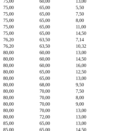
75,00
60,00
13,00
75,00
65,00
5,50
75,00
65,00
7,50
75,00
65,00
8,00
75,00
65,00
11,00
75,00
65,00
14,50
76,20
63,50
7,14
76,20
63,50
10,32
80,00
60,00
13,00
80,00
60,00
14,50
80,00
60,00
16,00
80,00
65,00
12,50
80,00
65,00
13,00
80,00
68,00
9,50
80,00
70,00
7,50
80,00
70,00
8,00
80,00
70,00
9,00
80,00
70,00
13,00
80,00
72,00
13,00
85,00
65,00
13,00
85,00
65,00
14,50