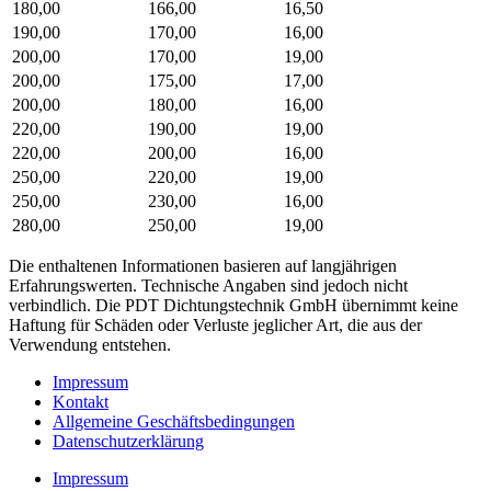
180,00
166,00
16,50
190,00
170,00
16,00
200,00
170,00
19,00
200,00
175,00
17,00
200,00
180,00
16,00
220,00
190,00
19,00
220,00
200,00
16,00
250,00
220,00
19,00
250,00
230,00
16,00
280,00
250,00
19,00
Die enthaltenen Informationen basieren auf langjährigen
Erfahrungswerten. Technische Angaben sind jedoch nicht
verbindlich. Die PDT Dichtungstechnik GmbH übernimmt keine
Haftung für Schäden oder Verluste jeglicher Art, die aus der
Verwendung entstehen.
Impressum
Kontakt
Allgemeine Geschäftsbedingungen
Datenschutzerklärung
Impressum