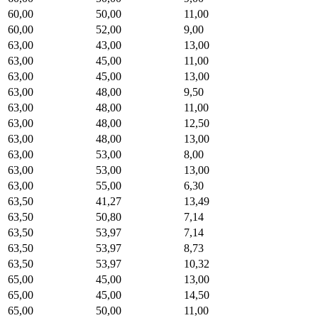
60,00
50,00
11,00
60,00
52,00
9,00
63,00
43,00
13,00
63,00
45,00
11,00
63,00
45,00
13,00
63,00
48,00
9,50
63,00
48,00
11,00
63,00
48,00
12,50
63,00
48,00
13,00
63,00
53,00
8,00
63,00
53,00
13,00
63,00
55,00
6,30
63,50
41,27
13,49
63,50
50,80
7,14
63,50
53,97
7,14
63,50
53,97
8,73
63,50
53,97
10,32
65,00
45,00
13,00
65,00
45,00
14,50
65,00
50,00
11,00