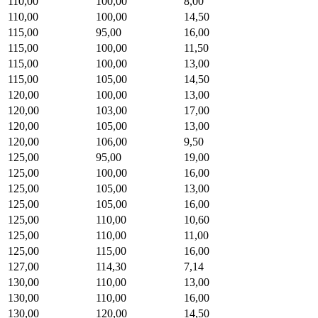
110,00
100,00
8,00
110,00
100,00
14,50
115,00
95,00
16,00
115,00
100,00
11,50
115,00
100,00
13,00
115,00
105,00
14,50
120,00
100,00
13,00
120,00
103,00
17,00
120,00
105,00
13,00
120,00
106,00
9,50
125,00
95,00
19,00
125,00
100,00
16,00
125,00
105,00
13,00
125,00
105,00
16,00
125,00
110,00
10,60
125,00
110,00
11,00
125,00
115,00
16,00
127,00
114,30
7,14
130,00
110,00
13,00
130,00
110,00
16,00
130,00
120,00
14,50