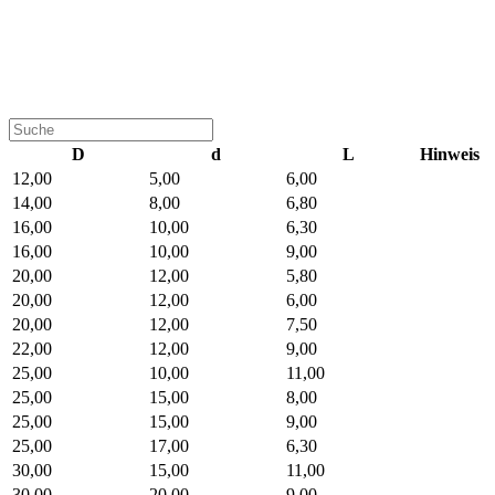
D
d
L
Hinweis
12,00
5,00
6,00
14,00
8,00
6,80
16,00
10,00
6,30
16,00
10,00
9,00
20,00
12,00
5,80
20,00
12,00
6,00
20,00
12,00
7,50
22,00
12,00
9,00
25,00
10,00
11,00
25,00
15,00
8,00
25,00
15,00
9,00
25,00
17,00
6,30
30,00
15,00
11,00
30,00
20,00
9,00