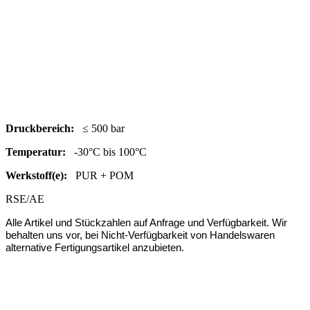
Druc
kbereich:
≤ 500 bar
Temperatur:
-30°C bis 100°C
Werkstoff(e):
PUR + POM
RSE/AE
Alle Artikel und Stückzahlen auf Anfrage und Verfügbarkeit.
Wir
behalten uns vor, bei Nicht-Verfügbarkeit von Handelswaren
alternative Fertigungsartikel anzubieten.