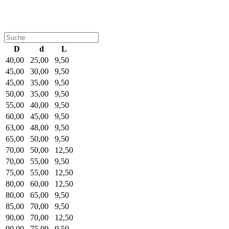
D
d
L
40,00
25,00
9,50
45,00
30,00
9,50
45,00
35,00
9,50
50,00
35,00
9,50
55,00
40,00
9,50
60,00
45,00
9,50
63,00
48,00
9,50
65,00
50,00
9,50
70,00
50,00
12,50
70,00
55,00
9,50
75,00
55,00
12,50
80,00
60,00
12,50
80,00
65,00
9,50
85,00
70,00
9,50
90,00
70,00
12,50
90,00
75,00
9,50