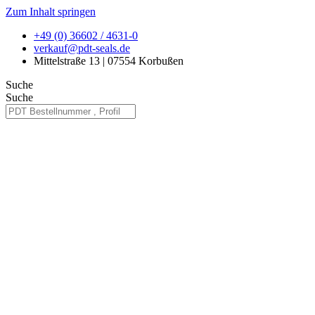
Zum Inhalt springen
+49 (0) 36602 / 4631-0
verkauf@pdt-seals.de
Mittelstraße 13 | 07554 Korbußen
Suche
Suche