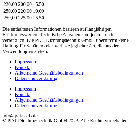
220,00
200,00
15,50
250,00
220,00
19,00
250,00
225,00
15,50
Die enthaltenen Informationen basieren auf langjährigen
Erfahrungswerten. Technische Angaben sind jedoch nicht
verbindlich. Die PDT Dichtungstechnik GmbH übernimmt keine
Haftung für Schäden oder Verluste jeglicher Art, die aus der
Verwendung entstehen.
Impressum
Kontakt
Allgemeine Geschäftsbedingungen
Datenschutzerklärung
Impressum
Kontakt
Allgemeine Geschäftsbedingungen
Datenschutzerklärung
info@pdt-seals.de
© PDT Dichtungstechnik GmbH 2023. Alle Rechte vorbehalten.