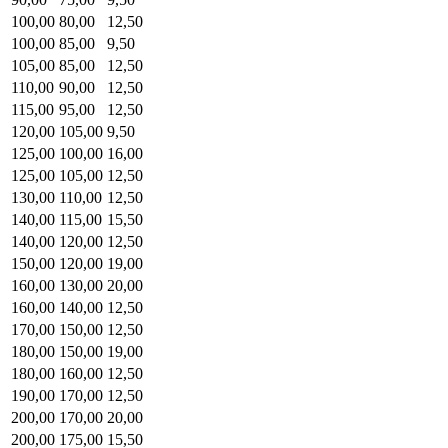
100,00
80,00
12,50
100,00
85,00
9,50
105,00
85,00
12,50
110,00
90,00
12,50
115,00
95,00
12,50
120,00
105,00
9,50
125,00
100,00
16,00
125,00
105,00
12,50
130,00
110,00
12,50
140,00
115,00
15,50
140,00
120,00
12,50
150,00
120,00
19,00
160,00
130,00
20,00
160,00
140,00
12,50
170,00
150,00
12,50
180,00
150,00
19,00
180,00
160,00
12,50
190,00
170,00
12,50
200,00
170,00
20,00
200,00
175,00
15,50