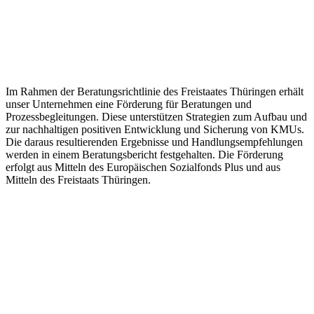
Im Rahmen der Beratungsrichtlinie des Freistaates Thüringen erhält
unser Unternehmen eine Förderung für Beratungen und
Prozessbegleitungen. Diese unterstützen Strategien zum Aufbau und
zur nachhaltigen positiven Entwicklung und Sicherung von KMUs.
Die daraus resultierenden Ergebnisse und Handlungsempfehlungen
werden in einem Beratungsbericht festgehalten. Die Förderung
erfolgt aus Mitteln des Europäischen Sozialfonds Plus und aus
Mitteln des Freistaats Thüringen.