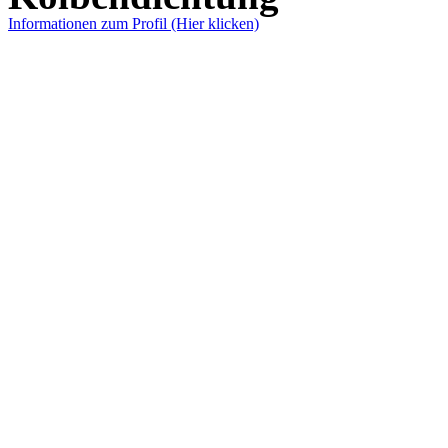
Informationen zum Profil (Hier klicken)