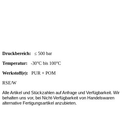
Druc
kbereich:
≤ 500 bar
Temperatur:
-30°C bis 100°C
Werkstoff(e):
PUR + POM
RSE/W
Alle Artikel und Stückzahlen auf Anfrage und Verfügbarkeit.
Wir
behalten uns vor, bei Nicht-Verfügbarkeit von Handelswaren
alternative Fertigungsartikel anzubieten.