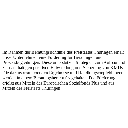
Im Rahmen der Beratungsrichtlinie des Freistaates Thüringen erhält
unser Unternehmen eine Förderung für Beratungen und
Prozessbegleitungen. Diese unterstützen Strategien zum Aufbau und
zur nachhaltigen positiven Entwicklung und Sicherung von KMUs.
Die daraus resultierenden Ergebnisse und Handlungsempfehlungen
werden in einem Beratungsbericht festgehalten. Die Förderung
erfolgt aus Mitteln des Europäischen Sozialfonds Plus und aus
Mitteln des Freistaats Thüringen.