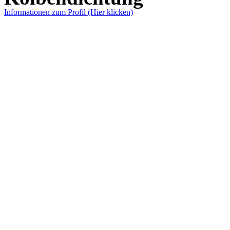
Informationen zum Profil (Hier klicken)