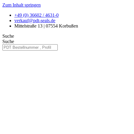
Zum Inhalt springen
+49 (0) 36602 / 4631-0
verkauf@pdt-seals.de
Mittelstraße 13 | 07554 Korbußen
Suche
Suche