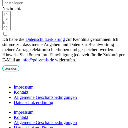
Nachricht:
Ich habe die
Datenschutzerklärung
zur Kenntnis genommen. Ich
stimme zu, dass meine Angaben und Daten zur Beantwortung
meiner Anfrage elektronisch erhoben und gespeichert werden.
Hinweis: Sie können Ihre Einwilligung jederzeit für die Zukunft per
E-Mail an
info@pdt-seals.de
widerrufen.
Senden
Impressum
Kontakt
Allgemeine Geschäftsbedingungen
Datenschutzerklärung
Impressum
Kontakt
Allgemeine Geschäftsbedingungen
Datenschutzerklärung