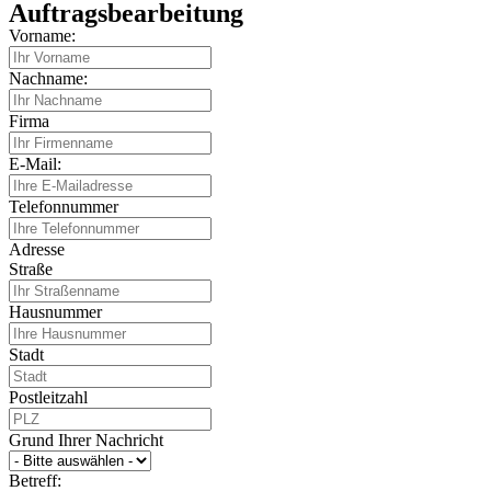
Auftragsbearbeitung
Vorname:
Nachname:
Firma
E-Mail:
Telefonnummer
Adresse
Straße
Hausnummer
Stadt
Postleitzahl
Grund Ihrer Nachricht
Betreff: