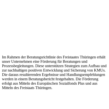
Im Rahmen der Beratungsrichtlinie des Freistaates Thüringen erhält
unser Unternehmen eine Förderung für Beratungen und
Prozessbegleitungen. Diese unterstützen Strategien zum Aufbau und
zur nachhaltigen positiven Entwicklung und Sicherung von KMUs.
Die daraus resultierenden Ergebnisse und Handlungsempfehlungen
werden in einem Beratungsbericht festgehalten. Die Förderung
erfolgt aus Mitteln des Europäischen Sozialfonds Plus und aus
Mitteln des Freistaats Thüringen.