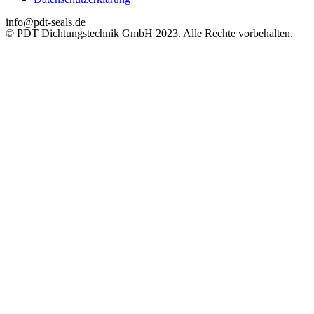
info@pdt-seals.de
© PDT Dichtungstechnik GmbH 2023. Alle Rechte vorbehalten.