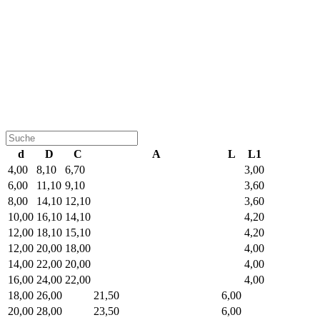
d
D
C
A
L
L1
4,00
8,10
6,70
3,00
6,00
11,10
9,10
3,60
8,00
14,10
12,10
3,60
10,00
16,10
14,10
4,20
12,00
18,10
15,10
4,20
12,00
20,00
18,00
4,00
14,00
22,00
20,00
4,00
16,00
24,00
22,00
4,00
18,00
26,00
21,50
6,00
20,00
28,00
23,50
6,00