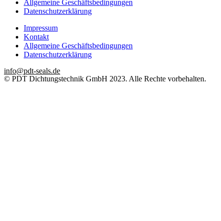
Allgemeine Geschäftsbedingungen
Datenschutzerklärung
Impressum
Kontakt
Allgemeine Geschäftsbedingungen
Datenschutzerklärung
info@pdt-seals.de
© PDT Dichtungstechnik GmbH 2023. Alle Rechte vorbehalten.