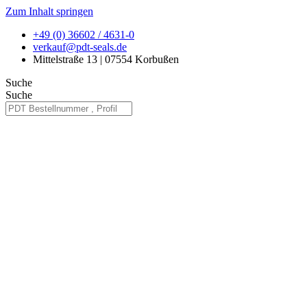
Zum Inhalt springen
+49 (0) 36602 / 4631-0
verkauf@pdt-seals.de
Mittelstraße 13 | 07554 Korbußen
Suche
Suche