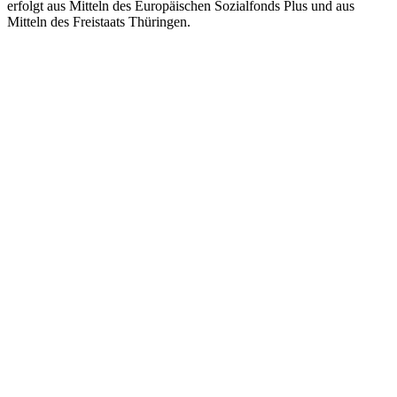
erfolgt aus Mitteln des Europäischen Sozialfonds Plus und aus
Mitteln des Freistaats Thüringen.