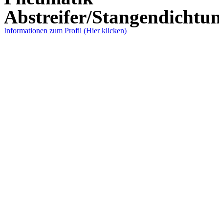
Abstreifer/Stangendichtu
Informationen zum Profil (Hier klicken)