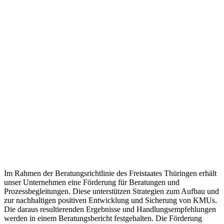
Im Rahmen der Beratungsrichtlinie des Freistaates Thüringen erhält
unser Unternehmen eine Förderung für Beratungen und
Prozessbegleitungen. Diese unterstützen Strategien zum Aufbau und
zur nachhaltigen positiven Entwicklung und Sicherung von KMUs.
Die daraus resultierenden Ergebnisse und Handlungsempfehlungen
werden in einem Beratungsbericht festgehalten. Die Förderung