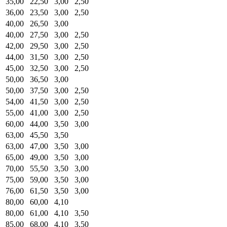
35,00
22,50
3,00
2,50
36,00
23,50
3,00
2,50
40,00
26,50
3,00
40,00
27,50
3,00
2,50
42,00
29,50
3,00
2,50
44,00
31,50
3,00
2,50
45,00
32,50
3,00
2,50
50,00
36,50
3,00
50,00
37,50
3,00
2,50
54,00
41,50
3,00
2,50
55,00
41,00
3,00
2,50
60,00
44,00
3,50
3,00
63,00
45,50
3,50
63,00
47,00
3,50
3,00
65,00
49,00
3,50
3,00
70,00
55,50
3,50
3,00
75,00
59,00
3,50
3,00
76,00
61,50
3,50
3,00
80,00
60,00
4,10
80,00
61,00
4,10
3,50
85,00
68,00
4,10
3,50