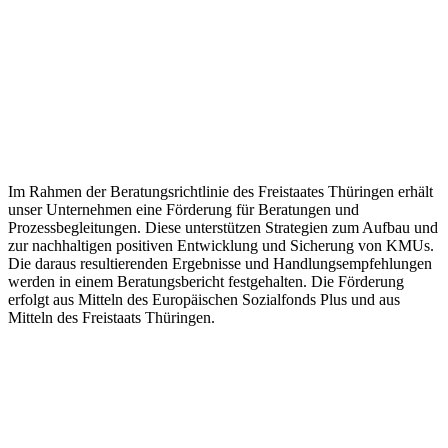
Im Rahmen der Beratungsrichtlinie des Freistaates Thüringen erhält
unser Unternehmen eine Förderung für Beratungen und
Prozessbegleitungen. Diese unterstützen Strategien zum Aufbau und
zur nachhaltigen positiven Entwicklung und Sicherung von KMUs.
Die daraus resultierenden Ergebnisse und Handlungsempfehlungen
werden in einem Beratungsbericht festgehalten. Die Förderung
erfolgt aus Mitteln des Europäischen Sozialfonds Plus und aus
Mitteln des Freistaats Thüringen.