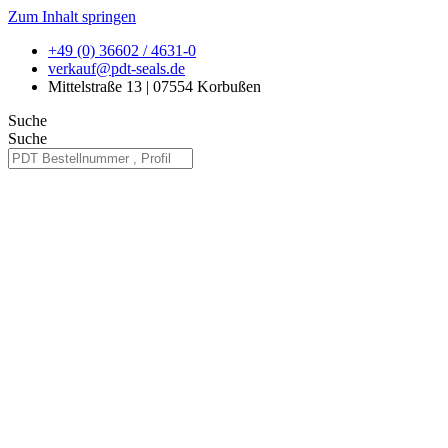
Zum Inhalt springen
+49 (0) 36602 / 4631-0
verkauf@pdt-seals.de
Mittelstraße 13 | 07554 Korbußen
Suche
Suche