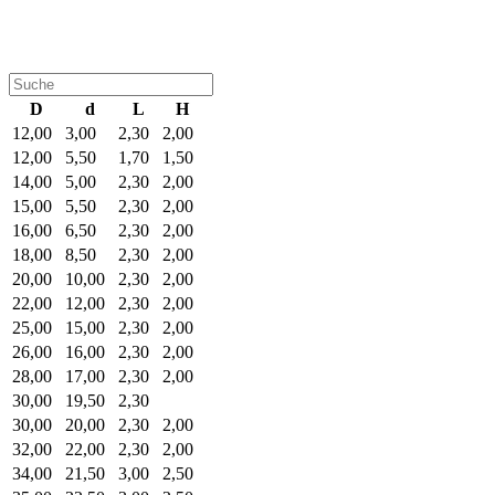
D
d
L
H
12,00
3,00
2,30
2,00
12,00
5,50
1,70
1,50
14,00
5,00
2,30
2,00
15,00
5,50
2,30
2,00
16,00
6,50
2,30
2,00
18,00
8,50
2,30
2,00
20,00
10,00
2,30
2,00
22,00
12,00
2,30
2,00
25,00
15,00
2,30
2,00
26,00
16,00
2,30
2,00
28,00
17,00
2,30
2,00
30,00
19,50
2,30
30,00
20,00
2,30
2,00
32,00
22,00
2,30
2,00
34,00
21,50
3,00
2,50