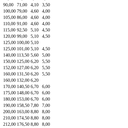
90,00
71,00
4,10
3,50
100,00
79,00
4,60
4,00
105,00
86,00
4,60
4,00
110,00
91,00
4,60
4,00
115,00
92,50
5,10
4,50
120,00
99,00
5,10
4,50
125,00
100,00
5,10
125,00
101,00
5,10
4,50
140,00
113,50
5,60
5,00
150,00
125,00
6,20
5,50
152,00
127,00
6,20
5,50
160,00
131,50
6,20
5,50
160,00
132,00
6,20
170,00
140,50
6,70
6,00
175,00
148,00
6,70
6,00
180,00
153,00
6,70
6,00
190,00
158,50
7,80
7,00
200,00
163,00
8,80
8,00
210,00
174,50
8,80
8,00
212,00
176,50
8,80
8,00