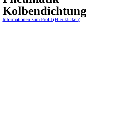
Kolbendichtung
Informationen zum Profil (Hier klicken)