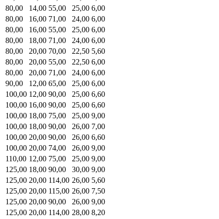
80,00
14,00
55,00
25,00
6,00
80,00
16,00
71,00
24,00
6,00
80,00
16,00
55,00
25,00
6,00
80,00
18,00
71,00
24,00
6,00
80,00
20,00
70,00
22,50
5,60
80,00
20,00
55,00
22,50
6,00
80,00
20,00
71,00
24,00
6,00
90,00
12,00
65,00
25,00
6,00
100,00
12,00
90,00
25,00
6,60
100,00
16,00
90,00
25,00
6,60
100,00
18,00
75,00
25,00
9,00
100,00
18,00
90,00
26,00
7,00
100,00
20,00
90,00
26,00
6,60
100,00
20,00
74,00
26,00
9,00
110,00
12,00
75,00
25,00
9,00
125,00
18,00
90,00
30,00
9,00
125,00
20,00
114,00
26,00
5,60
125,00
20,00
115,00
26,00
7,50
125,00
20,00
90,00
26,00
9,00
125,00
20,00
114,00
28,00
8,20