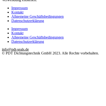
Impressum
Kontakt
Allgemeine Geschäftsbedingungen
Datenschutzerklärung
Impressum
Kontakt
Allgemeine Geschäftsbedingungen
Datenschutzerklärung
info@pdt-seals.de
© PDT Dichtungstechnik GmbH 2023. Alle Rechte vorbehalten.