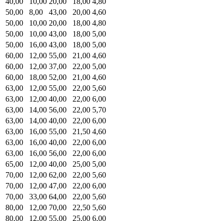
40,00
10,00
20,00
18,00
4,80
50,00
8,00
43,00
20,00
4,60
50,00
10,00
20,00
18,00
4,80
50,00
10,00
43,00
18,00
5,00
50,00
16,00
43,00
18,00
5,00
60,00
12,00
55,00
21,00
4,60
60,00
12,00
37,00
22,00
5,00
60,00
18,00
52,00
21,00
4,60
63,00
12,00
55,00
22,00
5,60
63,00
12,00
40,00
22,00
6,00
63,00
14,00
56,00
22,00
5,70
63,00
14,00
40,00
22,00
6,00
63,00
16,00
55,00
21,50
4,60
63,00
16,00
40,00
22,00
6,00
63,00
16,00
56,00
22,00
6,00
65,00
12,00
40,00
25,00
5,00
70,00
12,00
62,00
22,00
5,60
70,00
12,00
47,00
22,00
6,00
70,00
33,00
64,00
22,00
5,60
80,00
12,00
70,00
22,50
5,60
80,00
12,00
55,00
25,00
6,00