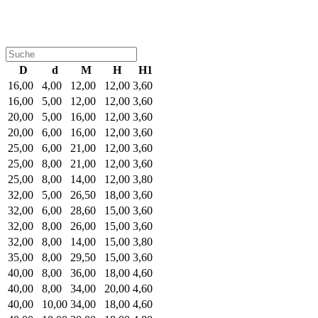
D
d
M
H
H1
16,00
4,00
12,00
12,00
3,60
16,00
5,00
12,00
12,00
3,60
20,00
5,00
16,00
12,00
3,60
20,00
6,00
16,00
12,00
3,60
25,00
6,00
21,00
12,00
3,60
25,00
8,00
21,00
12,00
3,60
25,00
8,00
14,00
12,00
3,80
32,00
5,00
26,50
18,00
3,60
32,00
6,00
28,60
15,00
3,60
32,00
8,00
26,00
15,00
3,60
32,00
8,00
14,00
15,00
3,80
35,00
8,00
29,50
15,00
3,60
40,00
8,00
36,00
18,00
4,60
40,00
8,00
34,00
20,00
4,60
40,00
10,00
34,00
18,00
4,60