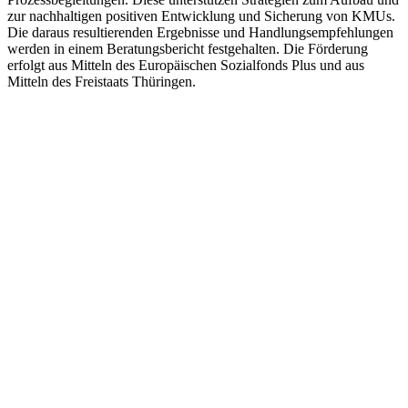
zur nachhaltigen positiven Entwicklung und Sicherung von KMUs.
Die daraus resultierenden Ergebnisse und Handlungsempfehlungen
werden in einem Beratungsbericht festgehalten. Die Förderung
erfolgt aus Mitteln des Europäischen Sozialfonds Plus und aus
Mitteln des Freistaats Thüringen.