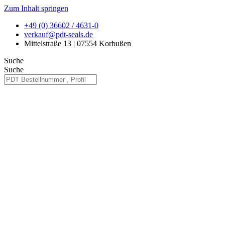
Zum Inhalt springen
+49 (0) 36602 / 4631-0
verkauf@pdt-seals.de
Mittelstraße 13 | 07554 Korbußen
Suche
Suche