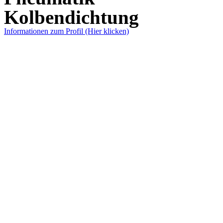
Kolbendichtung
Informationen zum Profil (Hier klicken)