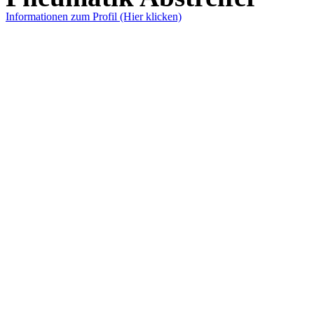
Informationen zum Profil (Hier klicken)