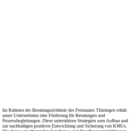
Im Rahmen der Beratungsrichtlinie des Freistaates Thüringen erhält
unser Unternehmen eine Förderung für Beratungen und
Prozessbegleitungen. Diese unterstützen Strategien zum Aufbau und
zur nachhaltigen positiven Entwicklung und Sicherung von KMUs.