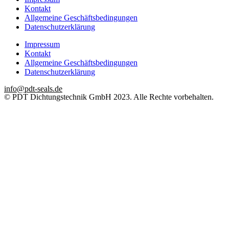
Kontakt
Allgemeine Geschäftsbedingungen
Datenschutzerklärung
Impressum
Kontakt
Allgemeine Geschäftsbedingungen
Datenschutzerklärung
info@pdt-seals.de
© PDT Dichtungstechnik GmbH 2023. Alle Rechte vorbehalten.