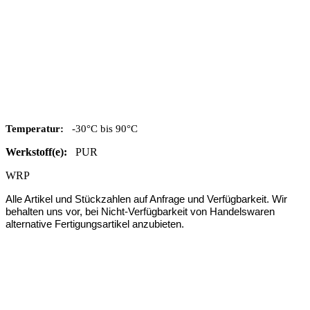
Temperatur:
-30°C bis 90°C
Werkstoff(e):
PUR
WRP
Alle Artikel und Stückzahlen auf Anfrage und Verfügbarkeit.
Wir
behalten uns vor, bei Nicht-Verfügbarkeit von Handelswaren
alternative Fertigungsartikel anzubieten.