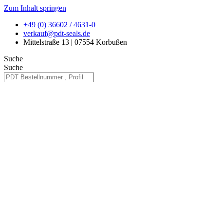
Zum Inhalt springen
+49 (0) 36602 / 4631-0
verkauf@pdt-seals.de
Mittelstraße 13 | 07554 Korbußen
Suche
Suche