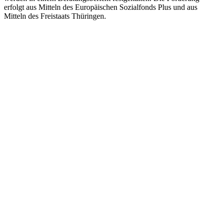
erfolgt aus Mitteln des Europäischen Sozialfonds Plus und aus
Mitteln des Freistaats Thüringen.