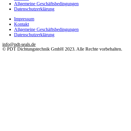
Allgemeine Geschäftsbedingungen
Datenschutzerklärung
Impressum
Kontakt
Allgemeine Geschäftsbedingungen
Datenschutzerklärung
info@pdt-seals.de
© PDT Dichtungstechnik GmbH 2023. Alle Rechte vorbehalten.