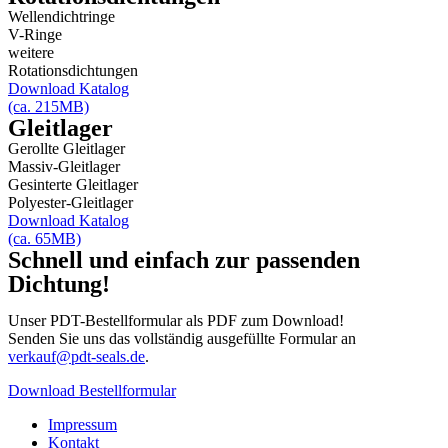
Wellendichtringe
V-Ringe
weitere
Rotationsdichtungen
Download Katalog
(ca. 215MB)
Gleitlager
Gerollte Gleitlager
Massiv-Gleitlager
Gesinterte Gleitlager
Polyester-Gleitlager
Download Katalog
(ca. 65MB)
Schnell und einfach zur passenden
Dichtung!
Unser PDT-Bestellformular als PDF zum Download!
Senden Sie uns das vollständig ausgefüllte Formular an
verkauf@pdt-seals.de
.
Download Bestellformular
Impressum
Kontakt