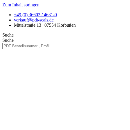
Zum Inhalt springen
+49 (0) 36602 / 4631-0
verkauf@pdt-seals.de
Mittelstraße 13 | 07554 Korbußen
Suche
Suche