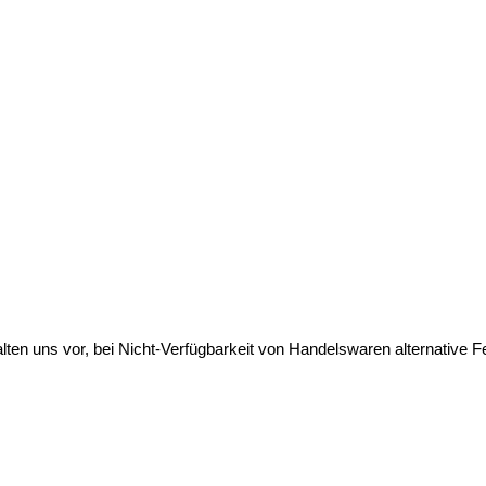
lten uns vor, bei Nicht-Verfügbarkeit von Handelswaren alternative Fe