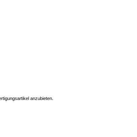
rtigungsartikel anzubieten.