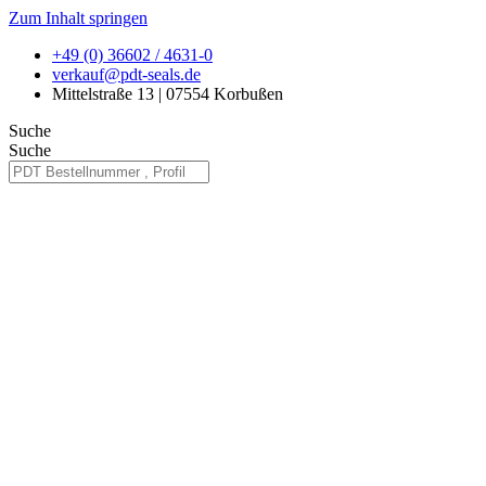
Zum Inhalt springen
+49 (0) 36602 / 4631-0
verkauf@pdt-seals.de
Mittelstraße 13 | 07554 Korbußen
Suche
Suche