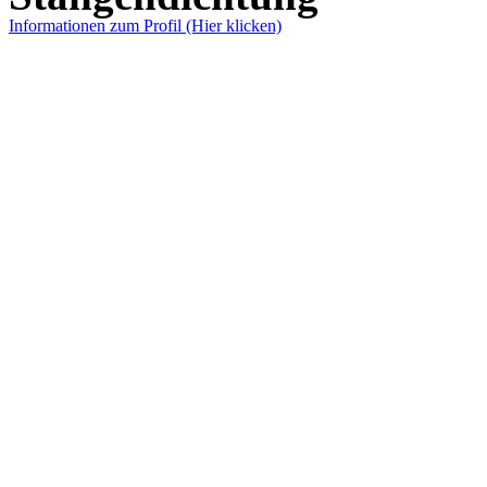
Informationen zum Profil (Hier klicken)