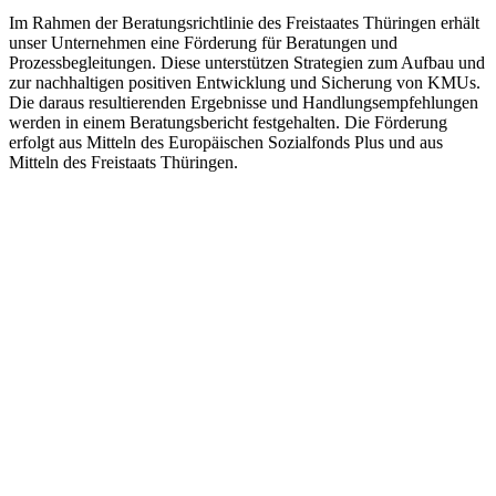
Im Rahmen der Beratungsrichtlinie des Freistaates Thüringen erhält
unser Unternehmen eine Förderung für Beratungen und
Prozessbegleitungen. Diese unterstützen Strategien zum Aufbau und
zur nachhaltigen positiven Entwicklung und Sicherung von KMUs.
Die daraus resultierenden Ergebnisse und Handlungsempfehlungen
werden in einem Beratungsbericht festgehalten. Die Förderung
erfolgt aus Mitteln des Europäischen Sozialfonds Plus und aus
Mitteln des Freistaats Thüringen.