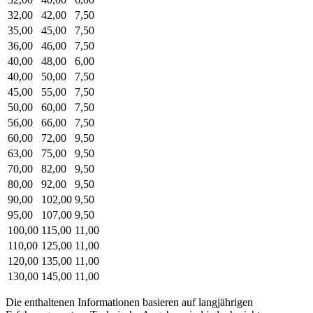
32,00
42,00
7,50
35,00
45,00
7,50
36,00
46,00
7,50
40,00
48,00
6,00
40,00
50,00
7,50
45,00
55,00
7,50
50,00
60,00
7,50
56,00
66,00
7,50
60,00
72,00
9,50
63,00
75,00
9,50
70,00
82,00
9,50
80,00
92,00
9,50
90,00
102,00
9,50
95,00
107,00
9,50
100,00
115,00
11,00
110,00
125,00
11,00
120,00
135,00
11,00
130,00
145,00
11,00
Die enthaltenen Informationen basieren auf langjährigen