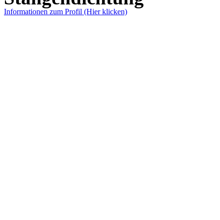
Informationen zum Profil (Hier klicken)