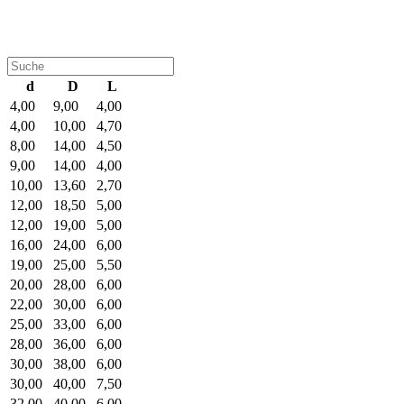
d
D
L
4,00
9,00
4,00
4,00
10,00
4,70
8,00
14,00
4,50
9,00
14,00
4,00
10,00
13,60
2,70
12,00
18,50
5,00
12,00
19,00
5,00
16,00
24,00
6,00
19,00
25,00
5,50
20,00
28,00
6,00
22,00
30,00
6,00
25,00
33,00
6,00
28,00
36,00
6,00
30,00
38,00
6,00
30,00
40,00
7,50
32,00
40,00
6,00