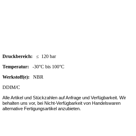
Druc
kbereich:
≤ 120 bar
Temperatur:
-30°C bis 100°C
Werkstoff(e):
NBR
DDIM/C
Alle Artikel und Stückzahlen auf Anfrage und Verfügbarkeit.
Wir
behalten uns vor, bei Nicht-Verfügbarkeit von Handelswaren
alternative Fertigungsartikel anzubieten.