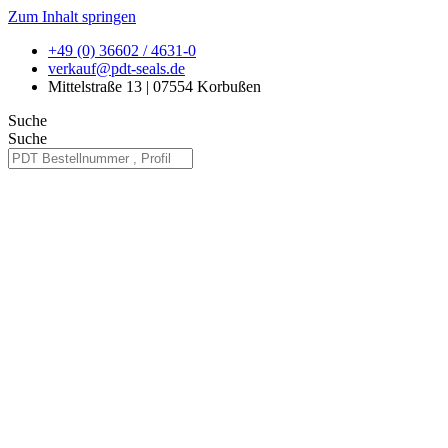
Zum Inhalt springen
+49 (0) 36602 / 4631-0
verkauf@pdt-seals.de
Mittelstraße 13 | 07554 Korbußen
Suche
Suche