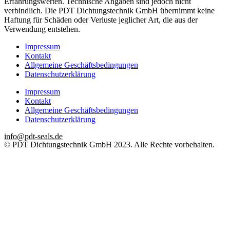
Erfahrungswerten. Technische Angaben sind jedoch nicht
verbindlich. Die PDT Dichtungstechnik GmbH übernimmt keine
Haftung für Schäden oder Verluste jeglicher Art, die aus der
Verwendung entstehen.
Impressum
Kontakt
Allgemeine Geschäftsbedingungen
Datenschutzerklärung
Impressum
Kontakt
Allgemeine Geschäftsbedingungen
Datenschutzerklärung
info@pdt-seals.de
© PDT Dichtungstechnik GmbH 2023. Alle Rechte vorbehalten.