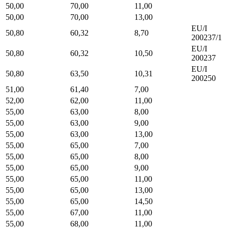
50,00
70,00
11,00
50,00
70,00
13,00
EU/I
50,80
60,32
8,70
200237/1
EU/I
50,80
60,32
10,50
200237
EU/I
50,80
63,50
10,31
200250
51,00
61,40
7,00
52,00
62,00
11,00
55,00
63,00
8,00
55,00
63,00
9,00
55,00
63,00
13,00
55,00
65,00
7,00
55,00
65,00
8,00
55,00
65,00
9,00
55,00
65,00
11,00
55,00
65,00
13,00
55,00
65,00
14,50
55,00
67,00
11,00
55,00
68,00
11,00