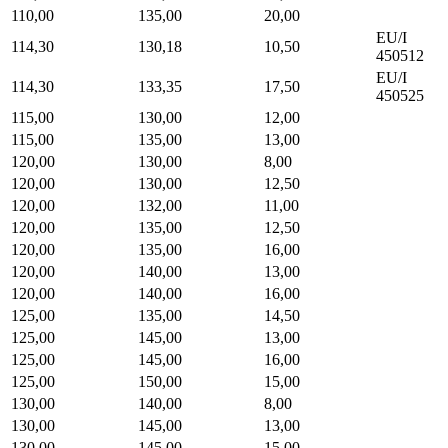
110,00
135,00
20,00
EU/I
114,30
130,18
10,50
450512
EU/I
114,30
133,35
17,50
450525
115,00
130,00
12,00
115,00
135,00
13,00
120,00
130,00
8,00
120,00
130,00
12,50
120,00
132,00
11,00
120,00
135,00
12,50
120,00
135,00
16,00
120,00
140,00
13,00
120,00
140,00
16,00
125,00
135,00
14,50
125,00
145,00
13,00
125,00
145,00
16,00
125,00
150,00
15,00
130,00
140,00
8,00
130,00
145,00
13,00
130,00
145,00
15,00