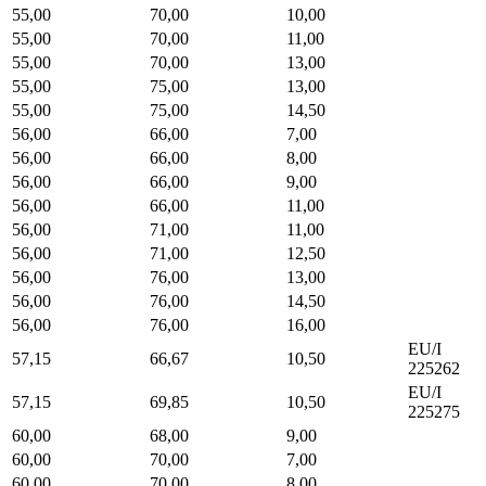
55,00
70,00
10,00
55,00
70,00
11,00
55,00
70,00
13,00
55,00
75,00
13,00
55,00
75,00
14,50
56,00
66,00
7,00
56,00
66,00
8,00
56,00
66,00
9,00
56,00
66,00
11,00
56,00
71,00
11,00
56,00
71,00
12,50
56,00
76,00
13,00
56,00
76,00
14,50
56,00
76,00
16,00
EU/I
57,15
66,67
10,50
225262
EU/I
57,15
69,85
10,50
225275
60,00
68,00
9,00
60,00
70,00
7,00
60,00
70,00
8,00