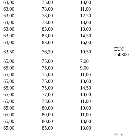
63,00
75,00
13,00
63,00
78,00
11,00
63,00
78,00
12,50
63,00
78,00
13,00
63,00
83,00
13,00
63,00
83,00
14,50
63,00
83,00
16,00
EU/I
63,50
76,20
10,50
250300
65,00
75,00
7,00
65,00
75,00
9,00
65,00
75,00
11,00
65,00
75,00
13,00
65,00
75,00
14,50
65,00
77,00
10,00
65,00
78,00
11,00
65,00
80,00
10,00
65,00
80,00
11,00
65,00
80,00
13,00
65,00
85,00
13,00
EU/I