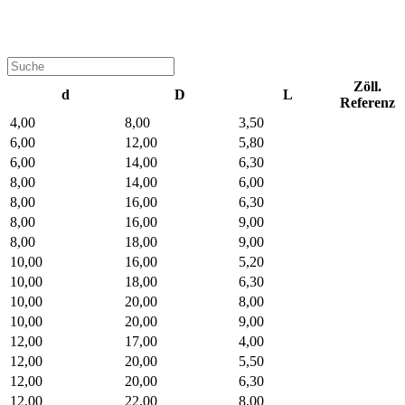
Zöll.
d
D
L
Referenz
4,00
8,00
3,50
6,00
12,00
5,80
6,00
14,00
6,30
8,00
14,00
6,00
8,00
16,00
6,30
8,00
16,00
9,00
8,00
18,00
9,00
10,00
16,00
5,20
10,00
18,00
6,30
10,00
20,00
8,00
10,00
20,00
9,00
12,00
17,00
4,00
12,00
20,00
5,50
12,00
20,00
6,30
12,00
22,00
8,00