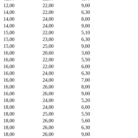
12,00
22,00
9,00
14,00
22,00
6,30
14,00
24,00
8,00
14,00
24,00
9,00
15,00
22,00
5,10
15,00
23,00
6,30
15,00
25,00
9,00
16,00
20,60
3,60
16,00
22,00
5,50
16,00
22,00
6,00
16,00
24,00
6,30
16,00
24,00
7,00
16,00
26,00
8,00
16,00
26,00
9,00
18,00
24,00
5,20
18,00
24,00
6,00
18,00
25,00
5,50
18,00
26,00
5,60
18,00
26,00
6,30
18,00
26,00
9,00