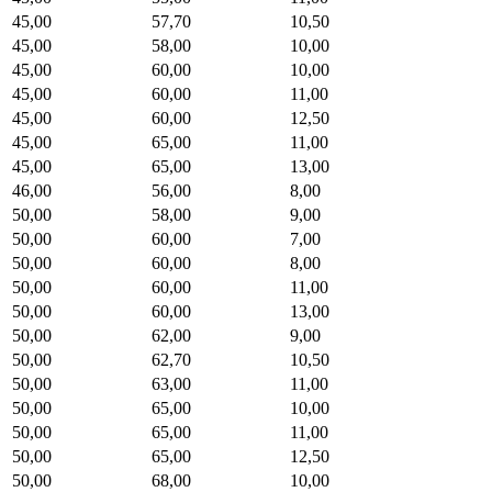
45,00
57,70
10,50
45,00
58,00
10,00
45,00
60,00
10,00
45,00
60,00
11,00
45,00
60,00
12,50
45,00
65,00
11,00
45,00
65,00
13,00
46,00
56,00
8,00
50,00
58,00
9,00
50,00
60,00
7,00
50,00
60,00
8,00
50,00
60,00
11,00
50,00
60,00
13,00
50,00
62,00
9,00
50,00
62,70
10,50
50,00
63,00
11,00
50,00
65,00
10,00
50,00
65,00
11,00
50,00
65,00
12,50
50,00
68,00
10,00