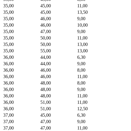
35,00
45,00
11,00
35,00
45,00
13,50
35,00
46,00
9,00
35,00
46,00
10,00
35,00
47,00
9,00
35,00
50,00
11,00
35,00
50,00
13,00
35,00
55,00
13,00
36,00
44,00
6,30
36,00
44,00
9,00
36,00
46,00
8,00
36,00
46,00
11,00
36,00
48,00
8,00
36,00
48,00
9,00
36,00
48,00
11,00
36,00
51,00
11,00
36,00
51,00
12,50
37,00
45,00
6,30
37,00
47,00
9,00
37,00
47,00
11,00