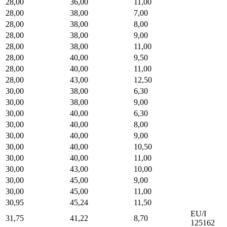
28,00
36,00
11,00
28,00
38,00
7,00
28,00
38,00
8,00
28,00
38,00
9,00
28,00
38,00
11,00
28,00
40,00
9,50
28,00
40,00
11,00
28,00
43,00
12,50
30,00
38,00
6,30
30,00
38,00
9,00
30,00
40,00
6,30
30,00
40,00
8,00
30,00
40,00
9,00
30,00
40,00
10,50
30,00
40,00
11,00
30,00
43,00
10,00
30,00
45,00
9,00
30,00
45,00
11,00
30,95
45,24
11,50
EU/I
31,75
41,22
8,70
125162