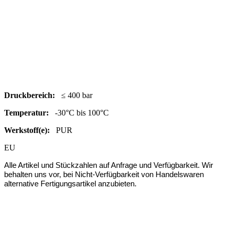
Druc
kbereich:
≤ 400 bar
Temperatur:
-30°C bis 100°C
Werkstoff(e):
PUR
EU
Alle Artikel und Stückzahlen auf Anfrage und Verfügbarkeit. Wir
behalten uns vor, bei Nicht-Verfügbarkeit von Handelswaren
alternative Fertigungsartikel anzubieten.