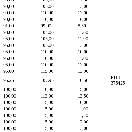
90,00
105,00
13,00
90,00
110,00
13,00
90,00
110,00
16,00
91,00
99,00
8,50
93,00
104,00
11,00
95,00
105,00
11,00
95,00
105,00
13,00
95,00
110,00
10,00
95,00
110,00
11,00
95,00
110,00
13,00
95,00
115,00
13,00
EU/I
95,25
107,95
10,50
375425
100,00
110,00
15,00
100,00
113,00
13,50
100,00
115,00
10,00
100,00
115,00
11,00
100,00
115,00
11,50
100,00
115,00
12,00
100,00
115,00
13,00