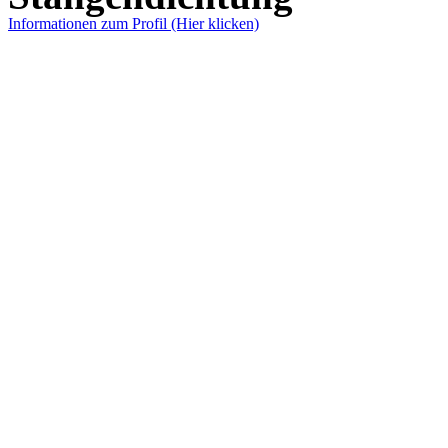
Informationen zum Profil (Hier klicken)