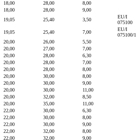
18,00
28,00
8,00
18,00
28,00
9,00
EU/I
19,05
25,40
3,50
075100
EU/I
19,05
25,40
7,00
075100/1
20,00
26,00
5,50
20,00
27,00
7,00
20,00
28,00
6,30
20,00
28,00
7,00
20,00
28,00
8,00
20,00
30,00
8,00
20,00
30,00
9,00
20,00
30,00
11,00
20,00
32,00
8,50
20,00
35,00
11,00
22,00
30,00
6,30
22,00
30,00
8,00
22,00
30,00
9,00
22,00
32,00
8,00
22,00
32,00
9,00