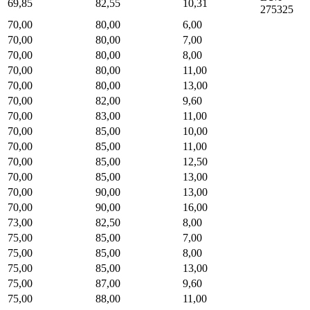
69,85
82,55
10,31
275325
70,00
80,00
6,00
70,00
80,00
7,00
70,00
80,00
8,00
70,00
80,00
11,00
70,00
80,00
13,00
70,00
82,00
9,60
70,00
83,00
11,00
70,00
85,00
10,00
70,00
85,00
11,00
70,00
85,00
12,50
70,00
85,00
13,00
70,00
90,00
13,00
70,00
90,00
16,00
73,00
82,50
8,00
75,00
85,00
7,00
75,00
85,00
8,00
75,00
85,00
13,00
75,00
87,00
9,60
75,00
88,00
11,00