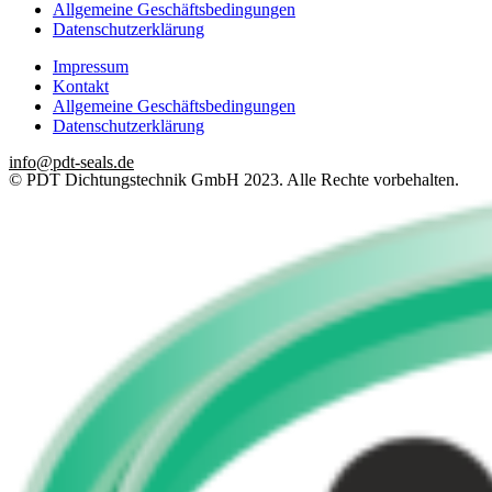
Allgemeine Geschäftsbedingungen
Datenschutzerklärung
Impressum
Kontakt
Allgemeine Geschäftsbedingungen
Datenschutzerklärung
info@pdt-seals.de
© PDT Dichtungstechnik GmbH 2023. Alle Rechte vorbehalten.