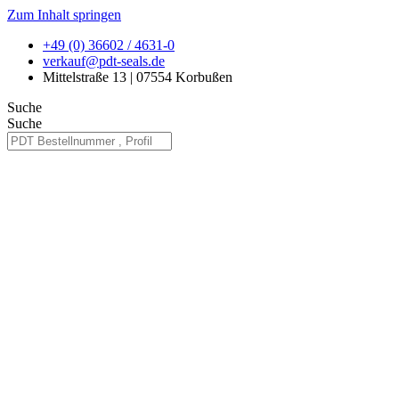
Zum Inhalt springen
+49 (0) 36602 / 4631-0
verkauf@pdt-seals.de
Mittelstraße 13 | 07554 Korbußen
Suche
Suche