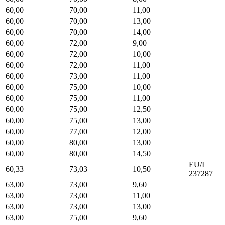
60,00
70,00
11,00
60,00
70,00
13,00
60,00
70,00
14,00
60,00
72,00
9,00
60,00
72,00
10,00
60,00
72,00
11,00
60,00
73,00
11,00
60,00
75,00
10,00
60,00
75,00
11,00
60,00
75,00
12,50
60,00
75,00
13,00
60,00
77,00
12,00
60,00
80,00
13,00
60,00
80,00
14,50
EU/I
60,33
73,03
10,50
237287
63,00
73,00
9,60
63,00
73,00
11,00
63,00
73,00
13,00
63,00
75,00
9,60