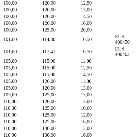
100,00
120,00
12,50
100,00
120,00
13,00
100,00
120,00
14,50
100,00
120,00
16,00
100,00
125,00
20,00
EU/I
101,60
114,30
10,50
400450
EU/I
101,60
117,47
10,50
400462
105,00
115,00
11,00
105,00
115,00
12,50
105,00
115,00
14,50
105,00
120,00
11,00
105,00
120,00
13,00
105,00
125,00
13,00
110,00
120,00
13,00
110,00
125,00
10,60
110,00
125,00
12,00
110,00
125,00
16,00
110,00
130,00
13,00
110,00
130,00
16,00