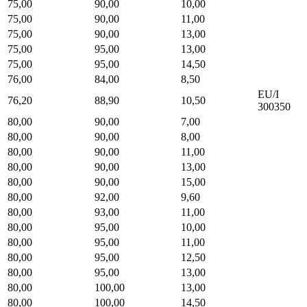
75,00
90,00
10,00
75,00
90,00
11,00
75,00
90,00
13,00
75,00
95,00
13,00
75,00
95,00
14,50
76,00
84,00
8,50
EU/I
76,20
88,90
10,50
300350
80,00
90,00
7,00
80,00
90,00
8,00
80,00
90,00
11,00
80,00
90,00
13,00
80,00
90,00
15,00
80,00
92,00
9,60
80,00
93,00
11,00
80,00
95,00
10,00
80,00
95,00
11,00
80,00
95,00
12,50
80,00
95,00
13,00
80,00
100,00
13,00
80,00
100,00
14,50