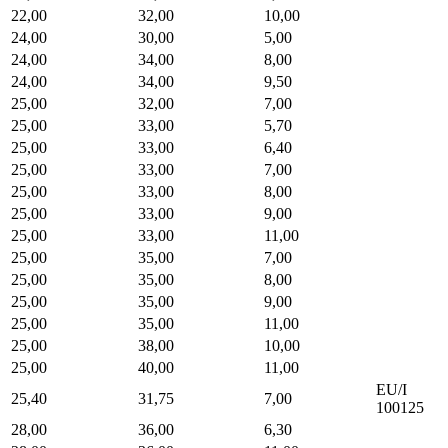
22,00
32,00
10,00
24,00
30,00
5,00
24,00
34,00
8,00
24,00
34,00
9,50
25,00
32,00
7,00
25,00
33,00
5,70
25,00
33,00
6,40
25,00
33,00
7,00
25,00
33,00
8,00
25,00
33,00
9,00
25,00
33,00
11,00
25,00
35,00
7,00
25,00
35,00
8,00
25,00
35,00
9,00
25,00
35,00
11,00
25,00
38,00
10,00
25,00
40,00
11,00
EU/I
25,40
31,75
7,00
100125
28,00
36,00
6,30