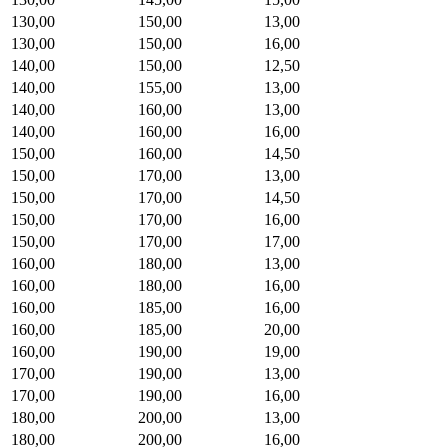
130,00
150,00
13,00
130,00
150,00
16,00
140,00
150,00
12,50
140,00
155,00
13,00
140,00
160,00
13,00
140,00
160,00
16,00
150,00
160,00
14,50
150,00
170,00
13,00
150,00
170,00
14,50
150,00
170,00
16,00
150,00
170,00
17,00
160,00
180,00
13,00
160,00
180,00
16,00
160,00
185,00
16,00
160,00
185,00
20,00
160,00
190,00
19,00
170,00
190,00
13,00
170,00
190,00
16,00
180,00
200,00
13,00
180,00
200,00
16,00