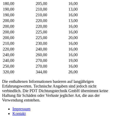
180,00
205,00
16,00
190,00
210,00
13,00
190,00
210,00
16,00
200,00
220,00
13,00
200,00
220,00
16,00
200,00
225,00
16,00
200,00
225,00
20,00
210,00
230,00
16,00
220,00
240,00
16,00
240,00
260,00
16,00
240,00
270,00
19,00
250,00
270,00
16,00
320,00
344,00
26,00
Die enthaltenen Informationen basieren auf langjährigen
Erfahrungswerten. Technische Angaben sind jedoch nicht
verbindlich. Die PDT Dichtungstechnik GmbH übernimmt keine
Haftung für Schäden oder Verluste jeglicher Art, die aus der
Verwendung entstehen.
Impressum
Kontakt