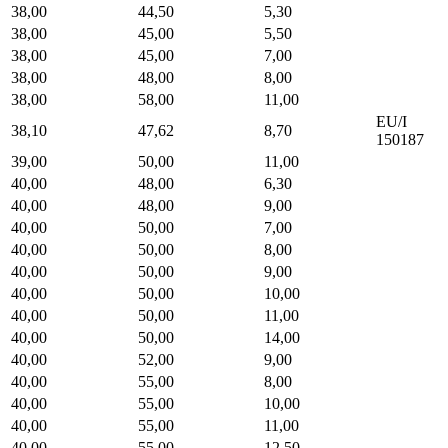
38,00
44,50
5,30
38,00
45,00
5,50
38,00
45,00
7,00
38,00
48,00
8,00
38,00
58,00
11,00
EU/I
38,10
47,62
8,70
150187
39,00
50,00
11,00
40,00
48,00
6,30
40,00
48,00
9,00
40,00
50,00
7,00
40,00
50,00
8,00
40,00
50,00
9,00
40,00
50,00
10,00
40,00
50,00
11,00
40,00
50,00
14,00
40,00
52,00
9,00
40,00
55,00
8,00
40,00
55,00
10,00
40,00
55,00
11,00
40,00
55,00
12,50