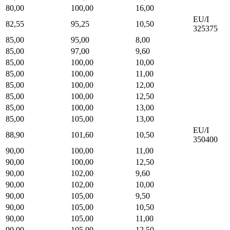
80,00
100,00
16,00
EU/I
82,55
95,25
10,50
325375
85,00
95,00
8,00
85,00
97,00
9,60
85,00
100,00
10,00
85,00
100,00
11,00
85,00
100,00
12,00
85,00
100,00
12,50
85,00
100,00
13,00
85,00
105,00
13,00
EU/I
88,90
101,60
10,50
350400
90,00
100,00
11,00
90,00
100,00
12,50
90,00
102,00
9,60
90,00
102,00
10,00
90,00
105,00
9,50
90,00
105,00
10,50
90,00
105,00
11,00
90,00
105,00
12,50