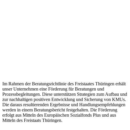
Im Rahmen der Beratungsrichtlinie des Freistaates Thüringen erhält
unser Unternehmen eine Förderung für Beratungen und
Prozessbegleitungen. Diese unterstützen Strategien zum Aufbau und
zur nachhaltigen positiven Entwicklung und Sicherung von KMUs.
Die daraus resultierenden Ergebnisse und Handlungsempfehlungen
werden in einem Beratungsbericht festgehalten. Die Förderung
erfolgt aus Mitteln des Europäischen Sozialfonds Plus und aus
Mitteln des Freistaats Thüringen.