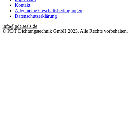
Kontakt
Allgemeine Geschäftsbedingungen
Datenschutzerklärung
info@pdt-seals.de
© PDT Dichtungstechnik GmbH 2023. Alle Rechte vorbehalten.