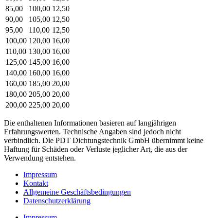
85,00
100,00
12,50
90,00
105,00
12,50
95,00
110,00
12,50
100,00
120,00
16,00
110,00
130,00
16,00
125,00
145,00
16,00
140,00
160,00
16,00
160,00
185,00
20,00
180,00
205,00
20,00
200,00
225,00
20,00
Die enthaltenen Informationen basieren auf langjährigen
Erfahrungswerten. Technische Angaben sind jedoch nicht
verbindlich. Die PDT Dichtungstechnik GmbH übernimmt keine
Haftung für Schäden oder Verluste jeglicher Art, die aus der
Verwendung entstehen.
Impressum
Kontakt
Allgemeine Geschäftsbedingungen
Datenschutzerklärung
Impressum