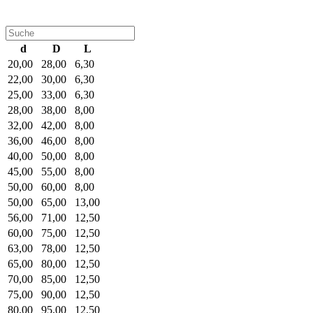
d
D
L
20,00
28,00
6,30
22,00
30,00
6,30
25,00
33,00
6,30
28,00
38,00
8,00
32,00
42,00
8,00
36,00
46,00
8,00
40,00
50,00
8,00
45,00
55,00
8,00
50,00
60,00
8,00
50,00
65,00
13,00
56,00
71,00
12,50
60,00
75,00
12,50
63,00
78,00
12,50
65,00
80,00
12,50
70,00
85,00
12,50
75,00
90,00
12,50
80,00
95,00
12,50