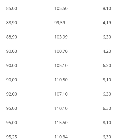
85,00
105,50
8,10
88,90
99,59
4,19
88,90
103,99
6,30
90,00
100,70
4,20
90,00
105,10
6,30
90,00
110,50
8,10
92,00
107,10
6,30
95,00
110,10
6,30
95,00
115,50
8,10
95,25
110,34
6,30