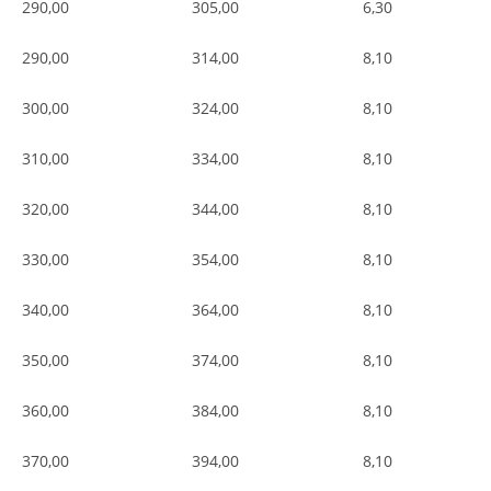
290,00
305,00
6,30
290,00
314,00
8,10
300,00
324,00
8,10
310,00
334,00
8,10
320,00
344,00
8,10
330,00
354,00
8,10
340,00
364,00
8,10
350,00
374,00
8,10
360,00
384,00
8,10
370,00
394,00
8,10