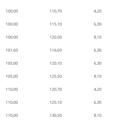
100,00
110,70
4,20
100,00
115,10
6,30
100,00
120,50
8,10
101,60
116,69
6,30
105,00
120,10
6,30
105,00
125,50
8,10
110,00
120,70
4,20
110,00
125,10
6,30
110,00
130,50
8,10