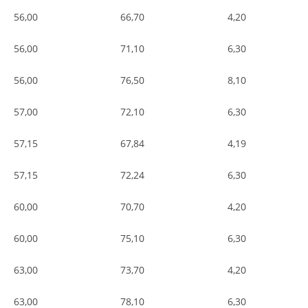
56,00
66,70
4,20
56,00
71,10
6,30
56,00
76,50
8,10
57,00
72,10
6,30
57,15
67,84
4,19
57,15
72,24
6,30
60,00
70,70
4,20
60,00
75,10
6,30
63,00
73,70
4,20
63,00
78,10
6,30