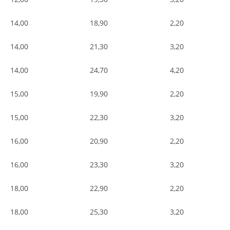
14,00
18,90
2,20
14,00
21,30
3,20
14,00
24,70
4,20
15,00
19,90
2,20
15,00
22,30
3,20
16,00
20,90
2,20
16,00
23,30
3,20
18,00
22,90
2,20
18,00
25,30
3,20