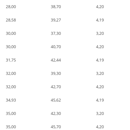
28,00
38,70
4,20
28,58
39,27
4,19
30,00
37,30
3,20
30,00
40,70
4,20
31,75
42,44
4,19
32,00
39,30
3,20
32,00
42,70
4,20
34,93
45,62
4,19
35,00
42,30
3,20
35,00
45,70
4,20