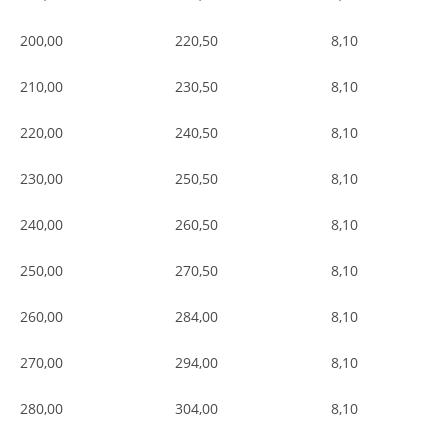
200,00
220,50
8,10
210,00
230,50
8,10
220,00
240,50
8,10
230,00
250,50
8,10
240,00
260,50
8,10
250,00
270,50
8,10
260,00
284,00
8,10
270,00
294,00
8,10
280,00
304,00
8,10