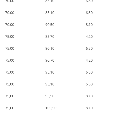
70,00
85,10
6,30
70,00
85,10
6,30
70,00
90,50
8,10
75,00
85,70
4,20
75,00
90,10
6,30
75,00
90,70
4,20
75,00
95,10
6,30
75,00
95,10
6,30
75,00
95,50
8,10
75,00
100,50
8,10