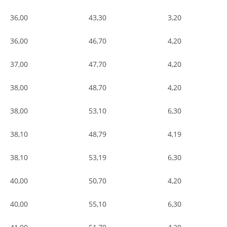
36,00
43,30
3,20
36,00
46,70
4,20
37,00
47,70
4,20
38,00
48,70
4,20
38,00
53,10
6,30
38,10
48,79
4,19
38,10
53,19
6,30
40,00
50,70
4,20
40,00
55,10
6,30