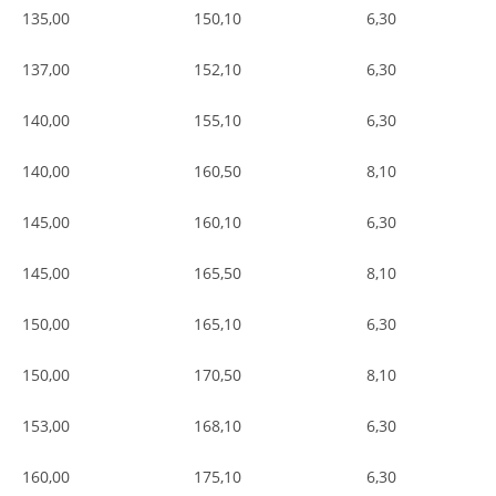
135,00
150,10
6,30
137,00
152,10
6,30
140,00
155,10
6,30
140,00
160,50
8,10
145,00
160,10
6,30
145,00
165,50
8,10
150,00
165,10
6,30
150,00
170,50
8,10
153,00
168,10
6,30
160,00
175,10
6,30