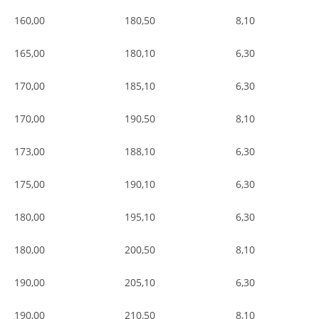
160,00
180,50
8,10
165,00
180,10
6,30
170,00
185,10
6,30
170,00
190,50
8,10
173,00
188,10
6,30
175,00
190,10
6,30
180,00
195,10
6,30
180,00
200,50
8,10
190,00
205,10
6,30
190,00
210,50
8,10