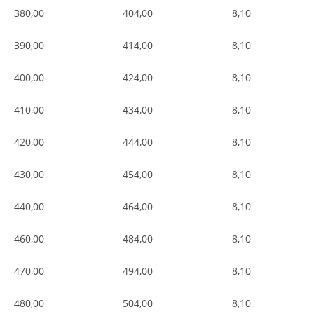
380,00
404,00
8,10
390,00
414,00
8,10
400,00
424,00
8,10
410,00
434,00
8,10
420,00
444,00
8,10
430,00
454,00
8,10
440,00
464,00
8,10
460,00
484,00
8,10
470,00
494,00
8,10
480,00
504,00
8,10