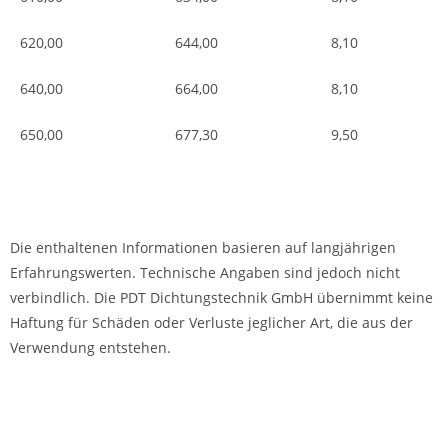
620,00
644,00
8,10
640,00
664,00
8,10
650,00
677,30
9,50
Die enthaltenen Informationen basieren auf langjährigen
Erfahrungswerten. Technische Angaben sind jedoch nicht
verbindlich. Die PDT Dichtungstechnik GmbH übernimmt keine
Haftung für Schäden oder Verluste jeglicher Art, die aus der
Verwendung entstehen.