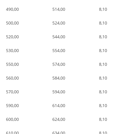
490,00
514,00
8,10
500,00
524,00
8,10
520,00
544,00
8,10
530,00
554,00
8,10
550,00
574,00
8,10
560,00
584,00
8,10
570,00
594,00
8,10
590,00
614,00
8,10
600,00
624,00
8,10
610,00
634,00
8,10