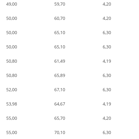
49,00
59,70
4,20
50,00
60,70
4,20
50,00
65,10
6,30
50,00
65,10
6,30
50,80
61,49
4,19
50,80
65,89
6,30
52,00
67,10
6,30
53,98
64,67
4,19
55,00
65,70
4,20
55,00
70,10
6,30