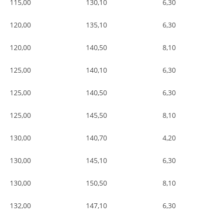
115,00
130,10
6,30
120,00
135,10
6,30
120,00
140,50
8,10
125,00
140,10
6,30
125,00
140,50
6,30
125,00
145,50
8,10
130,00
140,70
4,20
130,00
145,10
6,30
130,00
150,50
8,10
132,00
147,10
6,30