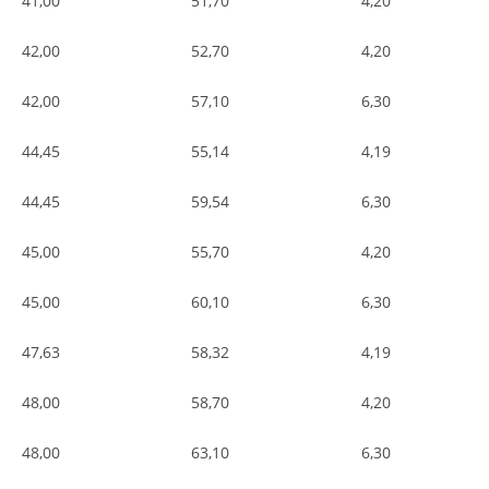
41,00
51,70
4,20
42,00
52,70
4,20
42,00
57,10
6,30
44,45
55,14
4,19
44,45
59,54
6,30
45,00
55,70
4,20
45,00
60,10
6,30
47,63
58,32
4,19
48,00
58,70
4,20
48,00
63,10
6,30