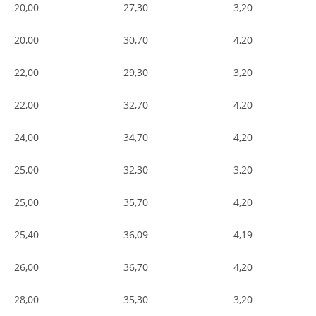
20,00
27,30
3,20
20,00
30,70
4,20
22,00
29,30
3,20
22,00
32,70
4,20
24,00
34,70
4,20
25,00
32,30
3,20
25,00
35,70
4,20
25,40
36,09
4,19
26,00
36,70
4,20
28,00
35,30
3,20