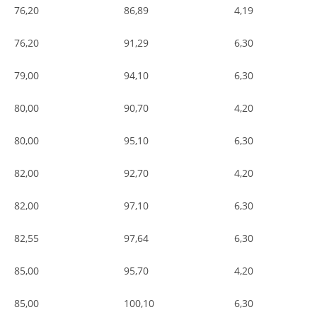
76,20
86,89
4,19
76,20
91,29
6,30
79,00
94,10
6,30
80,00
90,70
4,20
80,00
95,10
6,30
82,00
92,70
4,20
82,00
97,10
6,30
82,55
97,64
6,30
85,00
95,70
4,20
85,00
100,10
6,30