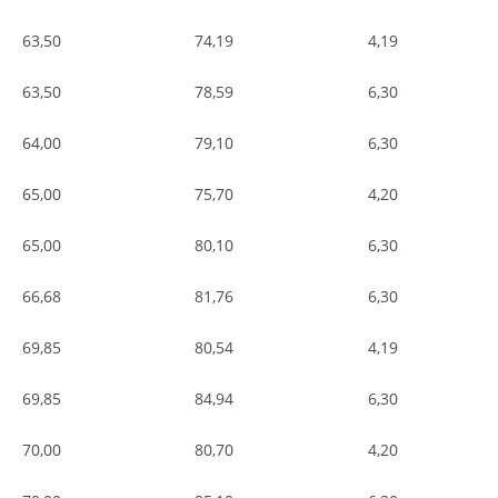
63,50
74,19
4,19
63,50
78,59
6,30
64,00
79,10
6,30
65,00
75,70
4,20
65,00
80,10
6,30
66,68
81,76
6,30
69,85
80,54
4,19
69,85
84,94
6,30
70,00
80,70
4,20