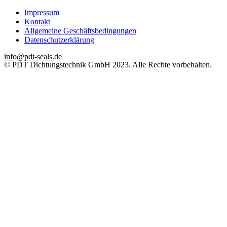
Impressum
Kontakt
Allgemeine Geschäftsbedingungen
Datenschutzerklärung
info@pdt-seals.de
© PDT Dichtungstechnik GmbH 2023. Alle Rechte vorbehalten.