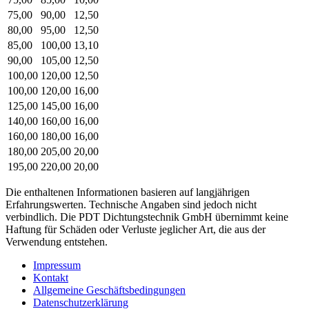
75,00
90,00
12,50
80,00
95,00
12,50
85,00
100,00
13,10
90,00
105,00
12,50
100,00
120,00
12,50
100,00
120,00
16,00
125,00
145,00
16,00
140,00
160,00
16,00
160,00
180,00
16,00
180,00
205,00
20,00
195,00
220,00
20,00
Die enthaltenen Informationen basieren auf langjährigen
Erfahrungswerten. Technische Angaben sind jedoch nicht
verbindlich. Die PDT Dichtungstechnik GmbH übernimmt keine
Haftung für Schäden oder Verluste jeglicher Art, die aus der
Verwendung entstehen.
Impressum
Kontakt
Allgemeine Geschäftsbedingungen
Datenschutzerklärung