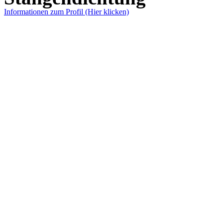
Informationen zum Profil (Hier klicken)