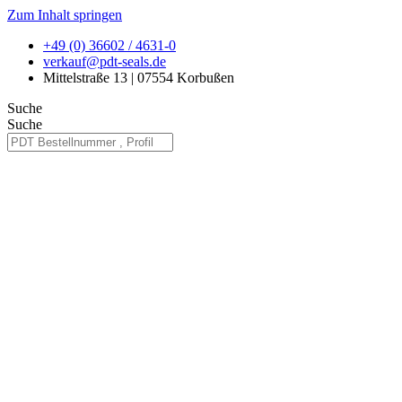
Zum Inhalt springen
+49 (0) 36602 / 4631-0
verkauf@pdt-seals.de
Mittelstraße 13 | 07554 Korbußen
Suche
Suche