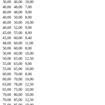
36,00
46,00
10,00
40,00
48,00
7,00
40,00
48,00
9,00
40,00
50,00
8,00
40,00
50,00
10,00
40,00
52,00
9,00
45,00
55,00
8,00
45,00
60,00
9,40
48,00
60,00
11,00
50,00
60,00
8,00
50,00
60,00
10,00
50,00
65,00
12,50
55,00
63,00
9,00
55,00
65,00
10,00
60,00
70,00
8,00
60,00
70,00
10,00
63,00
78,00
12,50
65,00
75,00
10,00
70,00
80,00
10,00
70,00
85,00
12,50
75,00
85,00
10,00