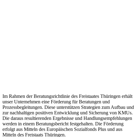
Im Rahmen der Beratungsrichtlinie des Freistaates Thüringen erhält
unser Unternehmen eine Förderung für Beratungen und
Prozessbegleitungen. Diese unterstützen Strategien zum Aufbau und
zur nachhaltigen positiven Entwicklung und Sicherung von KMUs.
Die daraus resultierenden Ergebnisse und Handlungsempfehlungen
werden in einem Beratungsbericht festgehalten. Die Förderung
erfolgt aus Mitteln des Europäischen Sozialfonds Plus und aus
Mitteln des Freistaats Thüringen.