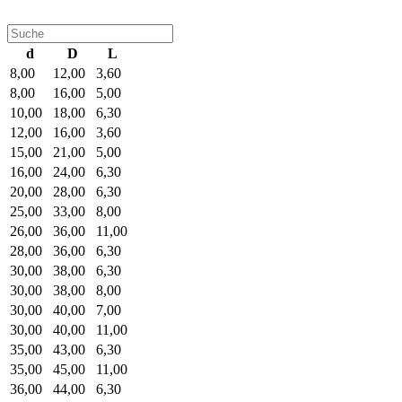
d
D
L
8,00
12,00
3,60
8,00
16,00
5,00
10,00
18,00
6,30
12,00
16,00
3,60
15,00
21,00
5,00
16,00
24,00
6,30
20,00
28,00
6,30
25,00
33,00
8,00
26,00
36,00
11,00
28,00
36,00
6,30
30,00
38,00
6,30
30,00
38,00
8,00
30,00
40,00
7,00
30,00
40,00
11,00
35,00
43,00
6,30
35,00
45,00
11,00
36,00
44,00
6,30