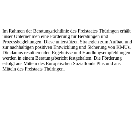
Im Rahmen der Beratungsrichtlinie des Freistaates Thüringen erhält
unser Unternehmen eine Förderung für Beratungen und
Prozessbegleitungen. Diese unterstützen Strategien zum Aufbau und
zur nachhaltigen positiven Entwicklung und Sicherung von KMUs.
Die daraus resultierenden Ergebnisse und Handlungsempfehlungen
werden in einem Beratungsbericht festgehalten. Die Förderung
erfolgt aus Mitteln des Europäischen Sozialfonds Plus und aus
Mitteln des Freistaats Thüringen.