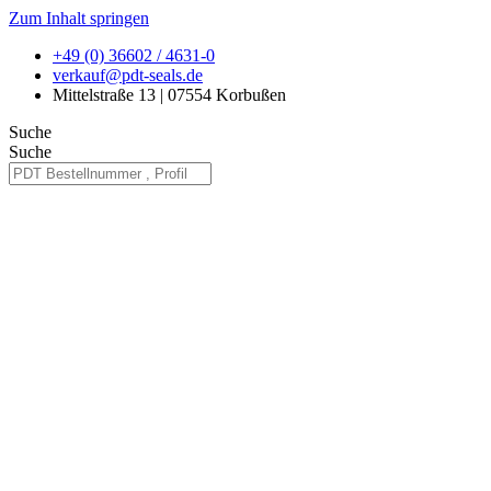
Zum Inhalt springen
+49 (0) 36602 / 4631-0
verkauf@pdt-seals.de
Mittelstraße 13 | 07554 Korbußen
Suche
Suche