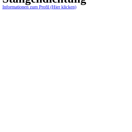
Informationen zum Profil (Hier klicken)