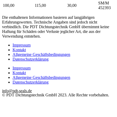
SM/M
100,00
115,00
30,00
452393
Die enthaltenen Informationen basieren auf langjährigen
Erfahrungswerten. Technische Angaben sind jedoch nicht
verbindlich. Die PDT Dichtungstechnik GmbH übernimmt keine
Haftung für Schäden oder Verluste jeglicher Art, die aus der
Verwendung entstehen.
Impressum
Kontakt
Allgemeine Geschäftsbedingungen
Datenschutzerklärung
Impressum
Kontakt
Allgemeine Geschäftsbedingungen
Datenschutzerklärung
info@pdt-seals.de
© PDT Dichtungstechnik GmbH 2023. Alle Rechte vorbehalten.