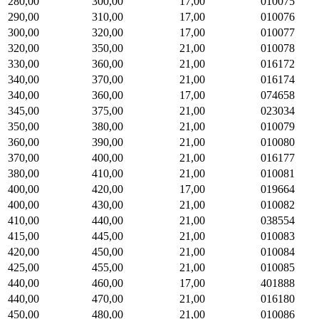
280,00
300,00
17,00
010075
290,00
310,00
17,00
010076
300,00
320,00
17,00
010077
320,00
350,00
21,00
010078
330,00
360,00
21,00
016172
340,00
370,00
21,00
016174
340,00
360,00
17,00
074658
345,00
375,00
21,00
023034
350,00
380,00
21,00
010079
360,00
390,00
21,00
010080
370,00
400,00
21,00
016177
380,00
410,00
21,00
010081
400,00
420,00
17,00
019664
400,00
430,00
21,00
010082
410,00
440,00
21,00
038554
415,00
445,00
21,00
010083
420,00
450,00
21,00
010084
425,00
455,00
21,00
010085
440,00
460,00
17,00
401888
440,00
470,00
21,00
016180
450,00
480,00
21,00
010086