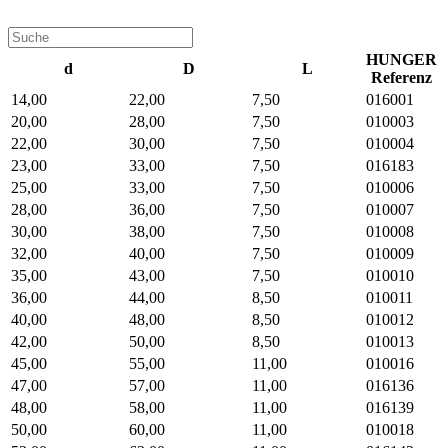
HUNGER
d
D
L
Referenz
14,00
22,00
7,50
016001
20,00
28,00
7,50
010003
22,00
30,00
7,50
010004
23,00
33,00
7,50
016183
25,00
33,00
7,50
010006
28,00
36,00
7,50
010007
30,00
38,00
7,50
010008
32,00
40,00
7,50
010009
35,00
43,00
7,50
010010
36,00
44,00
8,50
010011
40,00
48,00
8,50
010012
42,00
50,00
8,50
010013
45,00
55,00
11,00
010016
47,00
57,00
11,00
016136
48,00
58,00
11,00
016139
50,00
60,00
11,00
010018