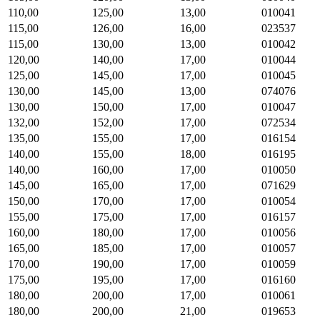
110,00
125,00
13,00
010041
115,00
126,00
16,00
023537
115,00
130,00
13,00
010042
120,00
140,00
17,00
010044
125,00
145,00
17,00
010045
130,00
145,00
13,00
074076
130,00
150,00
17,00
010047
132,00
152,00
17,00
072534
135,00
155,00
17,00
016154
140,00
155,00
18,00
016195
140,00
160,00
17,00
010050
145,00
165,00
17,00
071629
150,00
170,00
17,00
010054
155,00
175,00
17,00
016157
160,00
180,00
17,00
010056
165,00
185,00
17,00
010057
170,00
190,00
17,00
010059
175,00
195,00
17,00
016160
180,00
200,00
17,00
010061
180,00
200,00
21,00
019653