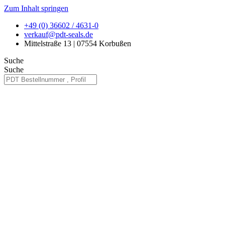
Zum Inhalt springen
+49 (0) 36602 / 4631-0
verkauf@pdt-seals.de
Mittelstraße 13 | 07554 Korbußen
Suche
Suche