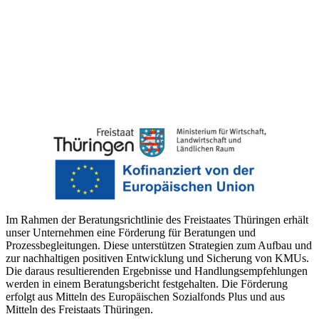
Im Rahmen der Beratungsrichtlinie des Freistaates Thüringen erhält
unser Unternehmen eine Förderung für Beratungen und
Prozessbegleitungen. Diese unterstützen Strategien zum Aufbau und
zur nachhaltigen positiven Entwicklung und Sicherung von KMUs.
Die daraus resultierenden Ergebnisse und Handlungsempfehlungen
werden in einem Beratungsbericht festgehalten. Die Förderung
erfolgt aus Mitteln des Europäischen Sozialfonds Plus und aus
Mitteln des Freistaats Thüringen.