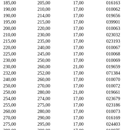
185,00
205,00
17,00
016163
190,00
210,00
17,00
010062
190,00
214,00
17,00
019656
195,00
215,00
17,00
039901
200,00
220,00
17,00
010063
210,00
230,00
17,00
023032
215,00
235,00
17,00
023193
220,00
240,00
17,00
010067
225,00
245,00
17,00
010068
230,00
250,00
17,00
010069
230,00
260,00
21,00
019659
232,00
252,00
17,00
071384
240,00
260,00
17,00
010070
250,00
270,00
17,00
010072
250,00
280,00
21,00
019661
254,00
274,00
17,00
023679
255,00
275,00
17,00
023186
260,00
280,00
17,00
010073
270,00
290,00
17,00
016169
275,00
295,00
17,00
024403