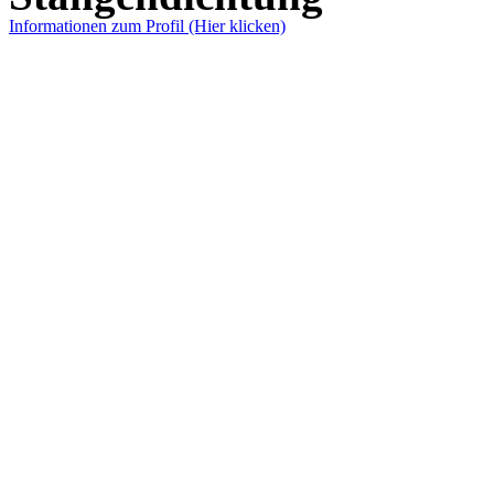
Informationen zum Profil (Hier klicken)