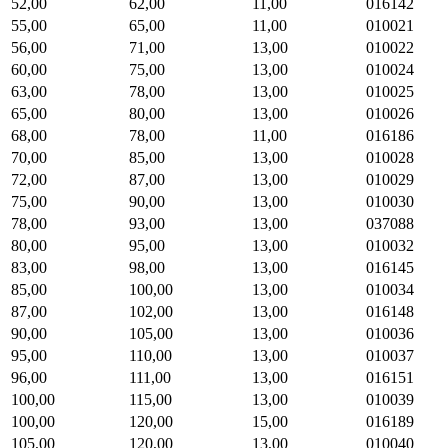
52,00
62,00
11,00
016142
55,00
65,00
11,00
010021
56,00
71,00
13,00
010022
60,00
75,00
13,00
010024
63,00
78,00
13,00
010025
65,00
80,00
13,00
010026
68,00
78,00
11,00
016186
70,00
85,00
13,00
010028
72,00
87,00
13,00
010029
75,00
90,00
13,00
010030
78,00
93,00
13,00
037088
80,00
95,00
13,00
010032
83,00
98,00
13,00
016145
85,00
100,00
13,00
010034
87,00
102,00
13,00
016148
90,00
105,00
13,00
010036
95,00
110,00
13,00
010037
96,00
111,00
13,00
016151
100,00
115,00
13,00
010039
100,00
120,00
15,00
016189
105,00
120,00
13,00
010040