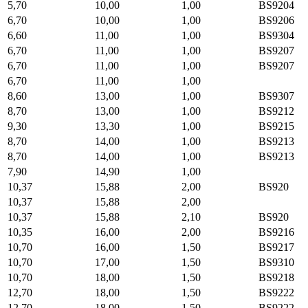
5,70
10,00
1,00
BS9204
6,70
10,00
1,00
BS9206
6,60
11,00
1,00
BS9304
6,70
11,00
1,00
BS9207
6,70
11,00
1,00
BS9207
6,70
11,00
1,00
8,60
13,00
1,00
BS9307
8,70
13,00
1,00
BS9212
9,30
13,30
1,00
BS9215
8,70
14,00
1,00
BS9213
8,70
14,00
1,00
BS9213
7,90
14,90
1,00
10,37
15,88
2,00
BS920
10,37
15,88
2,00
10,37
15,88
2,10
BS920
10,35
16,00
2,00
BS9216
10,70
16,00
1,50
BS9217
10,70
17,00
1,50
BS9310
10,70
18,00
1,50
BS9218
12,70
18,00
1,50
BS9222
12,70
18,00
1,50
BS9222