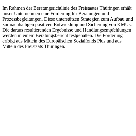
Im Rahmen der Beratungsrichtlinie des Freistaates Thüringen erhält
unser Unternehmen eine Förderung für Beratungen und
Prozessbegleitungen. Diese unterstützen Strategien zum Aufbau und
zur nachhaltigen positiven Entwicklung und Sicherung von KMUs.
Die daraus resultierenden Ergebnisse und Handlungsempfehlungen
werden in einem Beratungsbericht festgehalten. Die Förderung
erfolgt aus Mitteln des Europäischen Sozialfonds Plus und aus
Mitteln des Freistaats Thüringen.