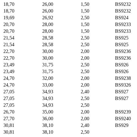
18,70
26,00
1,50
BS9232
18,70
26,00
1,50
BS9232
19,69
26,92
2,50
BS924
20,70
28,00
1,50
BS9233
20,70
28,00
1,50
BS9233
21,54
28,58
2,50
BS925
21,54
28,58
2,50
BS925
22,70
30,00
2,00
BS9236
22,70
30,00
2,00
BS9236
23,49
31,75
2,50
BS926
23,49
31,75
2,50
BS926
24,70
32,00
2,00
BS9238
24,70
33,00
2,00
BS9326
27,05
34,93
2,40
BS927
27,05
34,93
2,50
BS927
27,05
34,93
2,50
26,70
35,00
2,00
BS9239
27,70
36,00
2,00
BS9240
30,81
38,10
2,40
BS929
30,81
38,10
2,50