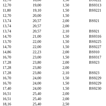
12,70
19,00
1,50
BS9313
11,80
19,10
1,50
BS9221
12,70
20,00
1,50
13,74
20,57
2,00
BS921
13,74
20,57
2,00
13,74
20,57
2,10
BS921
14,70
21,00
1,50
BS9316
13,70
22,00
1,50
BS9225
14,70
22,00
1,50
BS9227
14,86
22,23
2,00
BS910
16,70
23,00
1,50
BS9317
17,28
23,80
2,00
BS923
17,28
23,80
2,00
17,28
23,80
2,10
BS923
16,70
24,00
1,50
BS9229
16,70
24,00
1,50
BS9229
17,40
24,00
1,50
BS9230
16,51
25,40
2,00
16,51
25,40
2,00
18,16
25,40
2,50