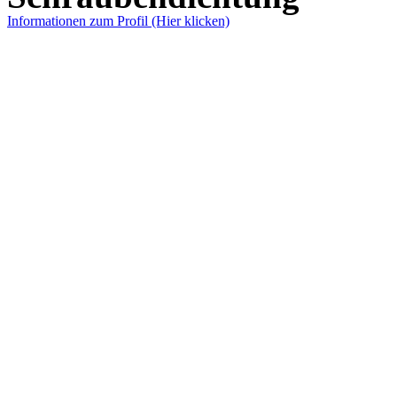
Informationen zum Profil (Hier klicken)