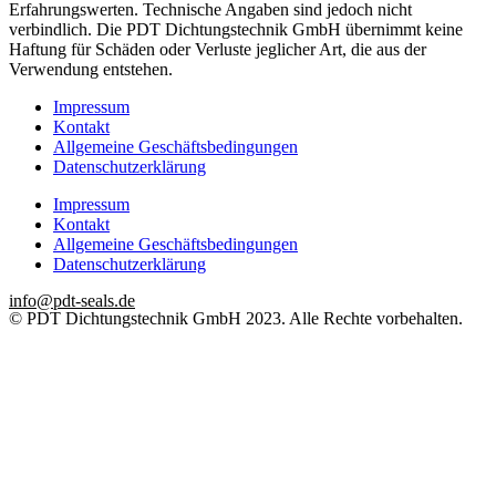
Erfahrungswerten. Technische Angaben sind jedoch nicht
verbindlich. Die PDT Dichtungstechnik GmbH übernimmt keine
Haftung für Schäden oder Verluste jeglicher Art, die aus der
Verwendung entstehen.
Impressum
Kontakt
Allgemeine Geschäftsbedingungen
Datenschutzerklärung
Impressum
Kontakt
Allgemeine Geschäftsbedingungen
Datenschutzerklärung
info@pdt-seals.de
© PDT Dichtungstechnik GmbH 2023. Alle Rechte vorbehalten.