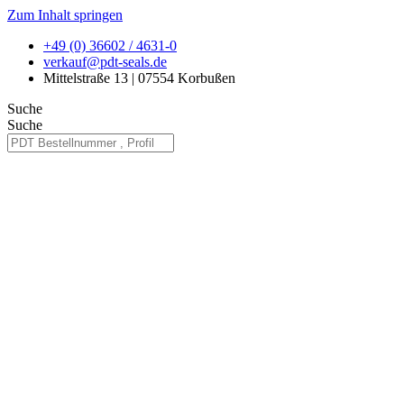
Zum Inhalt springen
+49 (0) 36602 / 4631-0
verkauf@pdt-seals.de
Mittelstraße 13 | 07554 Korbußen
Suche
Suche