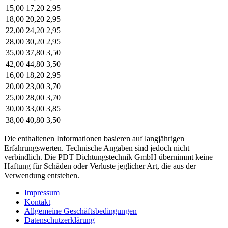
15,00
17,20
2,95
18,00
20,20
2,95
22,00
24,20
2,95
28,00
30,20
2,95
35,00
37,80
3,50
42,00
44,80
3,50
16,00
18,20
2,95
20,00
23,00
3,70
25,00
28,00
3,70
30,00
33,00
3,85
38,00
40,80
3,50
Die enthaltenen Informationen basieren auf langjährigen
Erfahrungswerten. Technische Angaben sind jedoch nicht
verbindlich. Die PDT Dichtungstechnik GmbH übernimmt keine
Haftung für Schäden oder Verluste jeglicher Art, die aus der
Verwendung entstehen.
Impressum
Kontakt
Allgemeine Geschäftsbedingungen
Datenschutzerklärung