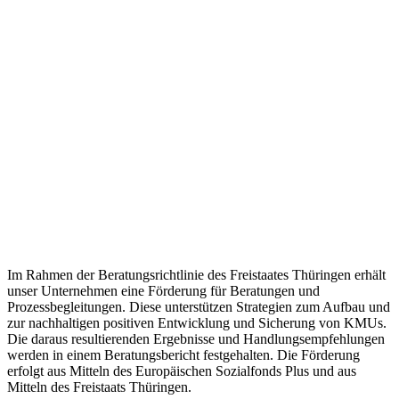
Im Rahmen der Beratungsrichtlinie des Freistaates Thüringen erhält
unser Unternehmen eine Förderung für Beratungen und
Prozessbegleitungen. Diese unterstützen Strategien zum Aufbau und
zur nachhaltigen positiven Entwicklung und Sicherung von KMUs.
Die daraus resultierenden Ergebnisse und Handlungsempfehlungen
werden in einem Beratungsbericht festgehalten. Die Förderung
erfolgt aus Mitteln des Europäischen Sozialfonds Plus und aus
Mitteln des Freistaats Thüringen.