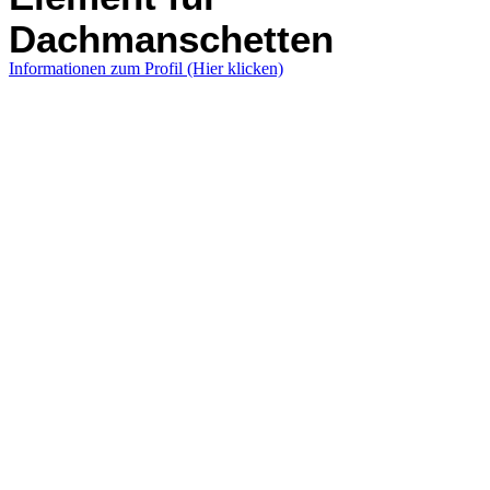
Dachmanschetten
Informationen zum Profil (Hier klicken)