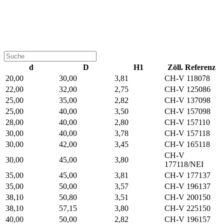
d
D
H1
Zöll. Referenz
20,00
30,00
3,81
CH-V 118078
22,00
32,00
2,75
CH-V 125086
25,00
35,00
2,82
CH-V 137098
25,00
40,00
3,50
CH-V 157098
28,00
40,00
2,80
CH-V 157110
30,00
40,00
3,78
CH-V 157118
30,00
42,00
3,45
CH-V 165118
CH-V
30,00
45,00
3,80
177118/NEI
35,00
45,00
3,81
CH-V 177137
35,00
50,00
3,57
CH-V 196137
38,10
50,80
3,51
CH-V 200150
38,10
57,15
3,80
CH-V 225150
40,00
50,00
2,82
CH-V 196157