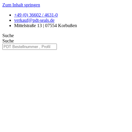
Zum Inhalt springen
+49 (0) 36602 / 4631-0
verkauf@pdt-seals.de
Mittelstraße 13 | 07554 Korbußen
Suche
Suche