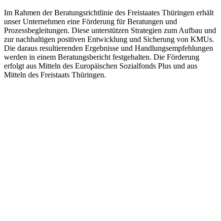
Im Rahmen der Beratungsrichtlinie des Freistaates Thüringen erhält
unser Unternehmen eine Förderung für Beratungen und
Prozessbegleitungen. Diese unterstützen Strategien zum Aufbau und
zur nachhaltigen positiven Entwicklung und Sicherung von KMUs.
Die daraus resultierenden Ergebnisse und Handlungsempfehlungen
werden in einem Beratungsbericht festgehalten. Die Förderung
erfolgt aus Mitteln des Europäischen Sozialfonds Plus und aus
Mitteln des Freistaats Thüringen.