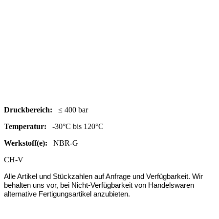
Druc
kbereich:
≤ 400 bar
Temperatur:
-30°C bis 120°C
Werkstoff(e):
NBR-G
CH-V
Alle Artikel und Stückzahlen auf Anfrage und Verfügbarkeit.
Wir
behalten uns vor, bei Nicht-Verfügbarkeit von Handelswaren
alternative Fertigungsartikel anzubieten.