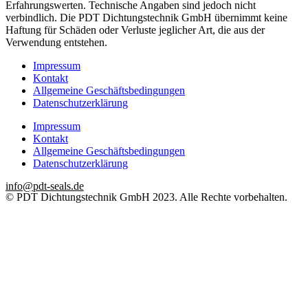
Erfahrungswerten. Technische Angaben sind jedoch nicht
verbindlich. Die PDT Dichtungstechnik GmbH übernimmt keine
Haftung für Schäden oder Verluste jeglicher Art, die aus der
Verwendung entstehen.
Impressum
Kontakt
Allgemeine Geschäftsbedingungen
Datenschutzerklärung
Impressum
Kontakt
Allgemeine Geschäftsbedingungen
Datenschutzerklärung
info@pdt-seals.de
© PDT Dichtungstechnik GmbH 2023. Alle Rechte vorbehalten.