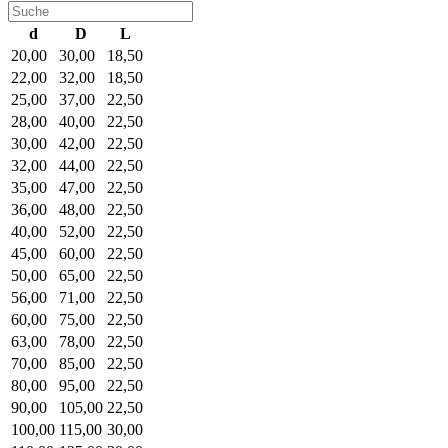
d
D
L
20,00
30,00
18,50
22,00
32,00
18,50
25,00
37,00
22,50
28,00
40,00
22,50
30,00
42,00
22,50
32,00
44,00
22,50
35,00
47,00
22,50
36,00
48,00
22,50
40,00
52,00
22,50
45,00
60,00
22,50
50,00
65,00
22,50
56,00
71,00
22,50
60,00
75,00
22,50
63,00
78,00
22,50
70,00
85,00
22,50
80,00
95,00
22,50
90,00
105,00
22,50
100,00
115,00
30,00