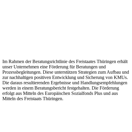
Im Rahmen der Beratungsrichtlinie des Freistaates Thüringen erhält
unser Unternehmen eine Förderung für Beratungen und
Prozessbegleitungen. Diese unterstützen Strategien zum Aufbau und
zur nachhaltigen positiven Entwicklung und Sicherung von KMUs.
Die daraus resultierenden Ergebnisse und Handlungsempfehlungen
werden in einem Beratungsbericht festgehalten. Die Förderung
erfolgt aus Mitteln des Europäischen Sozialfonds Plus und aus
Mitteln des Freistaats Thüringen.