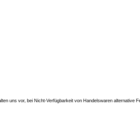
lten uns vor, bei Nicht-Verfügbarkeit von Handelswaren alternative Fe