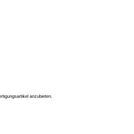
rtigungsartikel anzubieten.