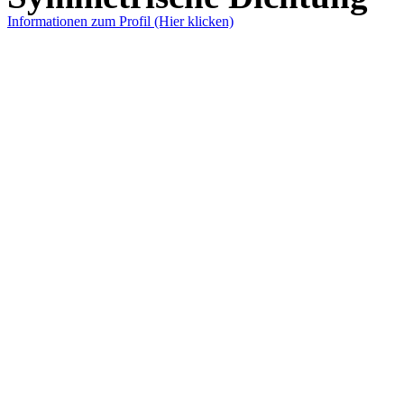
Informationen zum Profil (Hier klicken)