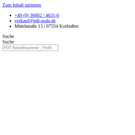
Zum Inhalt springen
+49 (0) 36602 / 4631-0
verkauf@pdt-seals.de
Mittelstraße 13 | 07554 Korbußen
Suche
Suche